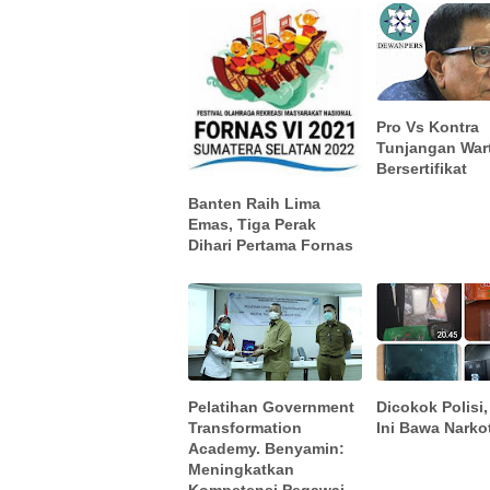
Pro Vs Kontra
Tunjangan War
Bersertifikat
Banten Raih Lima
Emas, Tiga Perak
Dihari Pertama Fornas
Pelatihan Government
Dicokok Polisi,
Transformation
Ini Bawa Narko
Academy. Benyamin:
Meningkatkan