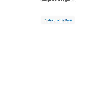
Kompetensi Pegawai
Posting Lebih Baru