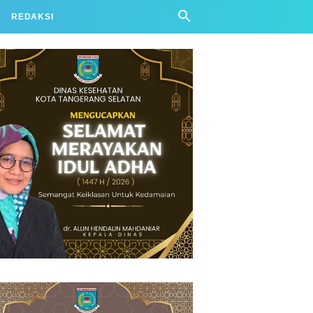
REDAKSI