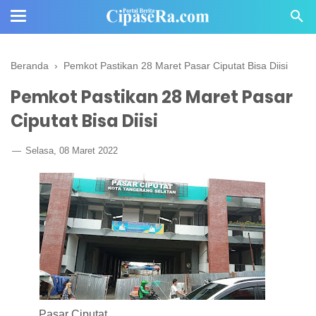
Beranda
›
Pemkot Pastikan 28 Maret Pasar Ciputat Bisa Diisi
Pemkot Pastikan 28 Maret Pasar
Ciputat Bisa Diisi
Selasa, 08 Maret 2022
Pasar Ciputat