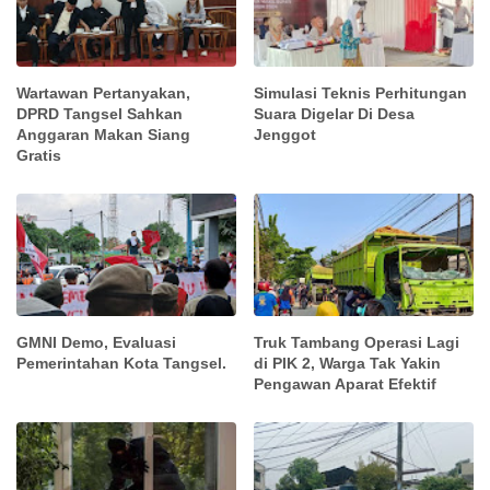
Wartawan Pertanyakan,
Simulasi Teknis Perhitungan
DPRD Tangsel Sahkan
Suara Digelar Di Desa
Anggaran Makan Siang
Jenggot
Gratis
GMNI Demo, Evaluasi
Truk Tambang Operasi Lagi
Pemerintahan Kota Tangsel.
di PIK 2, Warga Tak Yakin
Pengawan Aparat Efektif