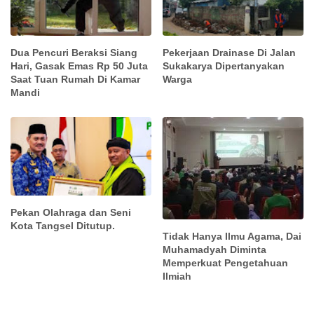
Dua Pencuri Beraksi Siang
Pekerjaan Drainase Di Jalan
Hari, Gasak Emas Rp 50 Juta
Sukakarya Dipertanyakan
Saat Tuan Rumah Di Kamar
Warga
Mandi
Pekan Olahraga dan Seni
Kota Tangsel Ditutup.
Tidak Hanya Ilmu Agama, Dai
Muhamadyah Diminta
Memperkuat Pengetahuan
Ilmiah