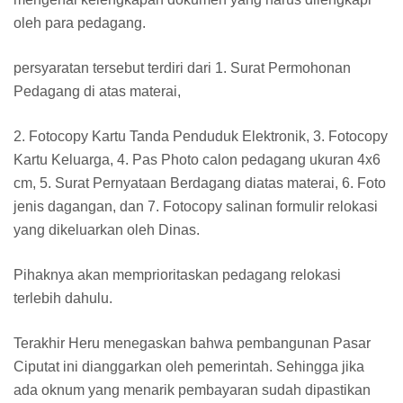
oleh para pedagang.
persyaratan tersebut terdiri dari 1. Surat Permohonan
Pedagang di atas materai,
2. Fotocopy Kartu Tanda Penduduk Elektronik, 3. Fotocopy
Kartu Keluarga, 4. Pas Photo calon pedagang ukuran 4x6
cm, 5. Surat Pernyataan Berdagang diatas materai, 6. Foto
jenis dagangan, dan 7. Fotocopy salinan formulir relokasi
yang dikeluarkan oleh Dinas.
Pihaknya akan memprioritaskan pedagang relokasi
terlebih dahulu.
Terakhir Heru menegaskan bahwa pembangunan Pasar
Ciputat ini dianggarkan oleh pemerintah. Sehingga jika
ada oknum yang menarik pembayaran sudah dipastikan