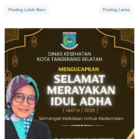
Posting Lebih Baru
Posting Lama