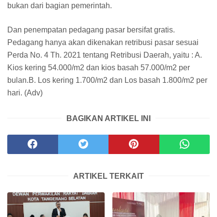
bukan dari bagian pemerintah.
Dan penempatan pedagang pasar bersifat gratis.
Pedagang hanya akan dikenakan retribusi pasar sesuai
Perda No. 4 Th. 2021 tentang Retribusi Daerah, yaitu : A.
Kios kering 54.000/m2 dan kios basah 57.000/m2 per
bulan.B. Los kering 1.700/m2 dan Los basah 1.800/m2 per
hari. (Adv)
BAGIKAN ARTIKEL INI
ARTIKEL TERKAIT