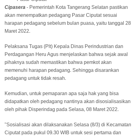
Cipasera
- Pemerintah Kota Tangerang Selatan pastikan
akan menempatkan pedagang Pasar Ciputat sesuai
harapan pedagang sebelum bulan puasa, yaitu tanggal 28
Maret 2022.
Pelaksana Tugas (Plt) Kepala Dinas Perindustrian dan
Perdagangan Heru Agus menjelaskan bahwa sejak awal
pihaknya sudah memastikan bahwa pemkot akan
memenuhi harapan pedagang. Sehingga disarankan
pedagang untuk tidak resah.
Kemudian, untuk pemaparan apa saja hak yang bisa
didapatkan oleh pedagang nantinya akan disosialisasikan
oleh pihak Disperindag pada Selasa, 08 Maret 2022.
"Sosialisasi akan dilaksanakan Selasa (8/3) di Kecamatan
Ciputat pada pukul 09.30 WIB untuk sesi pertama dan