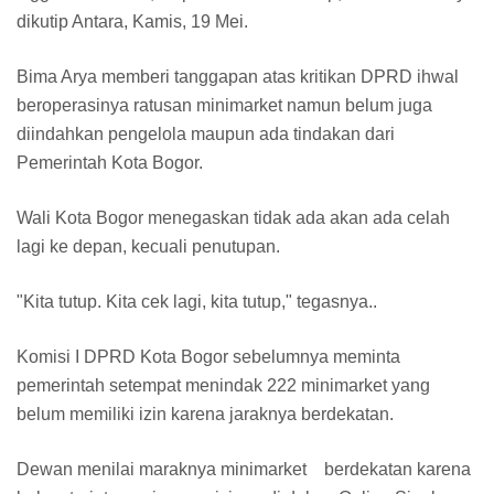
dikutip Antara, Kamis, 19 Mei.
Bima Arya memberi tanggapan atas kritikan DPRD ihwal
beroperasinya ratusan minimarket namun belum juga
diindahkan pengelola maupun ada tindakan dari
Pemerintah Kota Bogor.
Wali Kota Bogor menegaskan tidak ada akan ada celah
lagi ke depan, kecuali penutupan.
"Kita tutup. Kita cek lagi, kita tutup," tegasnya..
Komisi I DPRD Kota Bogor sebelumnya meminta
pemerintah setempat menindak 222 minimarket yang
belum memiliki izin karena jaraknya berdekatan.
Dewan menilai maraknya minimarket berdekatan karena