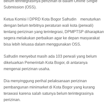
belum terintegrasinya perizinan di dalam Online Single
Submission (OSS).
Ketua Komisi I DPRD Kota Bogor Safrudin menuturkan
dengan belum terbitnya peraturan wali kota (perwali)
tentang perizinan yang terintegrasi, DPMPTSP diharapkan
segera melakukan perbaikan agar ke depan masyarakat
bisa lebih leluasa dalam menggunakan OSS.
Safrudin menyebut masih ada 103 perwali yang belum
dikeluarkan Pemerintah Kota Bogor, di antaranya
mengenai perizinan usaha.
Dia menyinggung perihal pelaksanaan perizinan
pembangunan minimarket di Kota Bogor yang kurang
terawasi karena salah satunya belum terintegrasinya
perizinan.