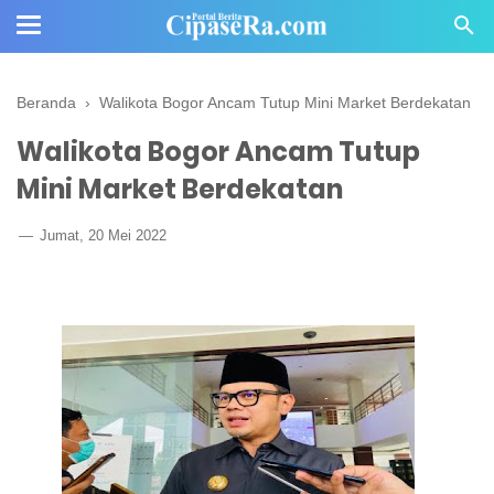
Beranda
›
Walikota Bogor Ancam Tutup Mini Market Berdekatan
Walikota Bogor Ancam Tutup
Mini Market Berdekatan
Jumat, 20 Mei 2022