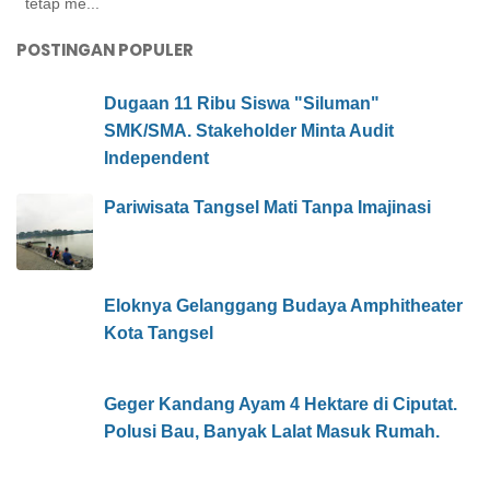
tetap me...
POSTINGAN POPULER
Dugaan 11 Ribu Siswa "Siluman"
SMK/SMA. Stakeholder Minta Audit
Independent
Pariwisata Tangsel Mati Tanpa Imajinasi
Eloknya Gelanggang Budaya Amphitheater
Kota Tangsel
Geger Kandang Ayam 4 Hektare di Ciputat.
Polusi Bau, Banyak Lalat Masuk Rumah.