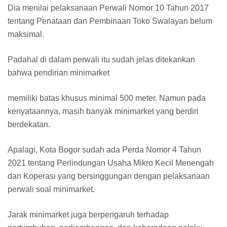
Dia menilai pelaksanaan Perwali Nomor 10 Tahun 2017
tentang Penataan dan Pembinaan Toko Swalayan belum
maksimal.
Padahal di dalam perwali itu sudah jelas ditekankan
bahwa pendirian minimarket
memiliki batas khusus minimal 500 meter. Namun pada
kenyataannya, masih banyak minimarket yang berdiri
berdekatan.
Apalagi, Kota Bogor sudah ada Perda Nomor 4 Tahun
2021 tentang Perlindungan Usaha Mikro Kecil Menengah
dan Koperasi yang bersinggungan dengan pelaksanaan
perwali soal minimarket.
Jarak minimarket juga berpengaruh terhadap