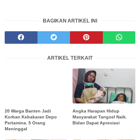
BAGIKAN ARTIKEL INI
ARTIKEL TERKAIT
20 Warga Banten Jadi
Angka Harapan Hidup
Korban Kebakaran Depo
Masyarakat Tangsel Naik.
Pertamina. 5 Orang
Bidan Dapat Apresiasi
Meninggal