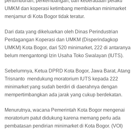
pertumbuhan, perkembangan, dan keberadaan pelaku
UMKM dan koperasi ketimbang membiarkan minimarket
menjamur di Kota Bogor tidak teratur.
Dari data yang dikeluarkan oleh Dinas Perindustrian
Perdagangan Koperasi dan UMKM (Disperindagkop
UMKM) Kota Bogor, dari 520 minimarket, 222 di antaranya
belum mengantongi Izin Usaha Toko Swalayan (IUTS).
Sebelumnya, Ketua DPRD Kota Bogor, Jawa Barat, Atang
Trisnanto mendukung moratorium IUTS kepada 222
minimarket yang sudah berdiri di daerahnya dengan
mempertimbangkan ada jarak yang cukup berdekatan.
Menurutnya, wacana Pemerintah Kota Bogor mengenai
moratorium patut didukung karena memang perlu ada
pembatasan pendirian minimarket di Kota Bogor. (VOI)