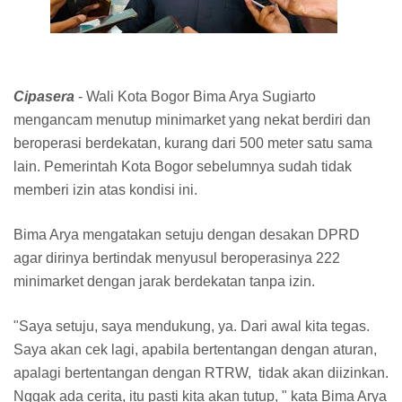
Cipasera
- Wali Kota Bogor Bima Arya Sugiarto
mengancam menutup minimarket yang nekat berdiri dan
beroperasi berdekatan, kurang dari 500 meter satu sama
lain. Pemerintah Kota Bogor sebelumnya sudah tidak
memberi izin atas kondisi ini.
Bima Arya mengatakan setuju dengan desakan DPRD
agar dirinya bertindak menyusul beroperasinya 222
minimarket dengan jarak berdekatan tanpa izin.
"Saya setuju, saya mendukung, ya. Dari awal kita tegas.
Saya akan cek lagi, apabila bertentangan dengan aturan,
apalagi bertentangan dengan RTRW, tidak akan diizinkan.
Nggak ada cerita, itu pasti kita akan tutup, " kata Bima Arya