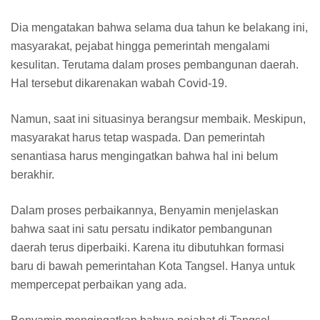
Dia mengatakan bahwa selama dua tahun ke belakang ini,
masyarakat, pejabat hingga pemerintah mengalami
kesulitan. Terutama dalam proses pembangunan daerah.
Hal tersebut dikarenakan wabah Covid-19.
Namun, saat ini situasinya berangsur membaik. Meskipun,
masyarakat harus tetap waspada. Dan pemerintah
senantiasa harus mengingatkan bahwa hal ini belum
berakhir.
Dalam proses perbaikannya, Benyamin menjelaskan
bahwa saat ini satu persatu indikator pembangunan
daerah terus diperbaiki. Karena itu dibutuhkan formasi
baru di bawah pemerintahan Kota Tangsel. Hanya untuk
mempercepat perbaikan yang ada.