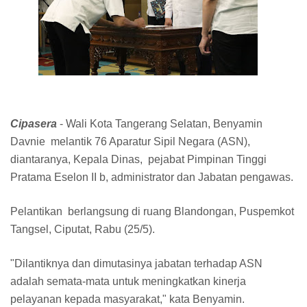
Cipasera
- Wali Kota Tangerang Selatan, Benyamin
Davnie melantik 76 Aparatur Sipil Negara (ASN),
diantaranya, Kepala Dinas, pejabat Pimpinan Tinggi
Pratama Eselon II b, administrator dan Jabatan pengawas.
Pelantikan berlangsung di ruang Blandongan, Puspemkot
Tangsel, Ciputat, Rabu (25/5).
"Dilantiknya dan dimutasinya jabatan terhadap ASN
adalah semata-mata untuk meningkatkan kinerja
pelayanan kepada masyarakat," kata Benyamin.