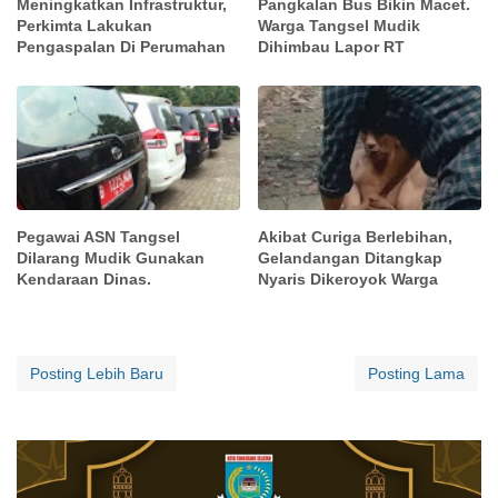
Meningkatkan Infrastruktur,
Pangkalan Bus Bikin Macet.
Perkimta Lakukan
Warga Tangsel Mudik
Pengaspalan Di Perumahan
Dihimbau Lapor RT
Pegawai ASN Tangsel
Akibat Curiga Berlebihan,
Dilarang Mudik Gunakan
Gelandangan Ditangkap
Kendaraan Dinas.
Nyaris Dikeroyok Warga
Posting Lebih Baru
Posting Lama