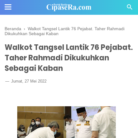
Beranda
›
Walkot Tangsel Lantik 76 Pejabat. Taher Rahmadi
Dikukuhkan Sebagai Kaban
Walkot Tangsel Lantik 76 Pejabat.
Taher Rahmadi Dikukuhkan
Sebagai Kaban
Jumat, 27 Mei 2022