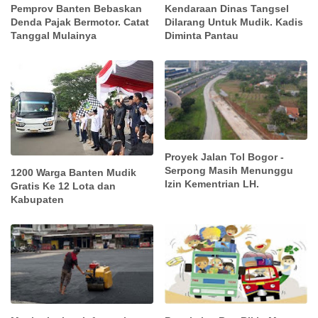
Pemprov Banten Bebaskan
Kendaraan Dinas Tangsel
Denda Pajak Bermotor. Catat
Dilarang Untuk Mudik. Kadis
Tanggal Mulainya
Diminta Pantau
Proyek Jalan Tol Bogor -
Serpong Masih Menunggu
1200 Warga Banten Mudik
Izin Kementrian LH.
Gratis Ke 12 Lota dan
Kabupaten