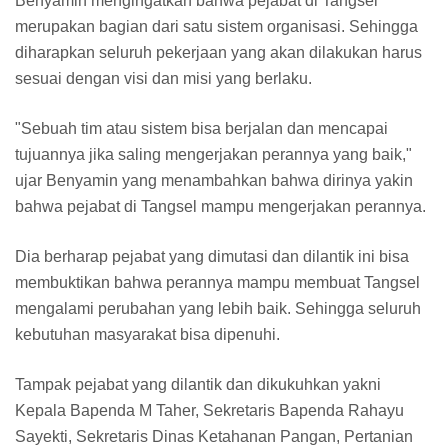
Benyamin mengingatkan bahwa pejabat di Tangsel
merupakan bagian dari satu sistem organisasi. Sehingga
diharapkan seluruh pekerjaan yang akan dilakukan harus
sesuai dengan visi dan misi yang berlaku.
"Sebuah tim atau sistem bisa berjalan dan mencapai
tujuannya jika saling mengerjakan perannya yang baik,"
ujar Benyamin yang menambahkan bahwa dirinya yakin
bahwa pejabat di Tangsel mampu mengerjakan perannya.
Dia berharap pejabat yang dimutasi dan dilantik ini bisa
membuktikan bahwa perannya mampu membuat Tangsel
mengalami perubahan yang lebih baik. Sehingga seluruh
kebutuhan masyarakat bisa dipenuhi.
Tampak pejabat yang dilantik dan dikukuhkan yakni
Kepala Bapenda M Taher, Sekretaris Bapenda Rahayu
Sayekti, Sekretaris Dinas Ketahanan Pangan, Pertanian