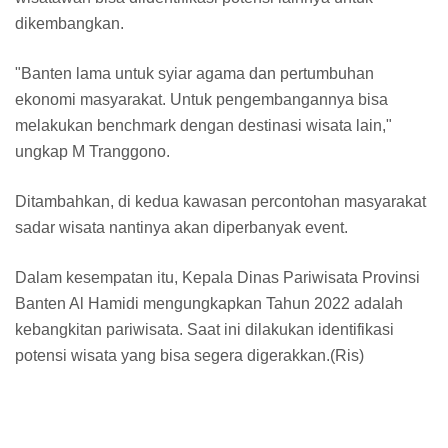
dikembangkan.
"Banten lama untuk syiar agama dan pertumbuhan
ekonomi masyarakat. Untuk pengembangannya bisa
melakukan benchmark dengan destinasi wisata lain,"
ungkap M Tranggono.
Ditambahkan, di kedua kawasan percontohan masyarakat
sadar wisata nantinya akan diperbanyak event.
Dalam kesempatan itu, Kepala Dinas Pariwisata Provinsi
Banten Al Hamidi mengungkapkan Tahun 2022 adalah
kebangkitan pariwisata. Saat ini dilakukan identifikasi
potensi wisata yang bisa segera digerakkan.(Ris)