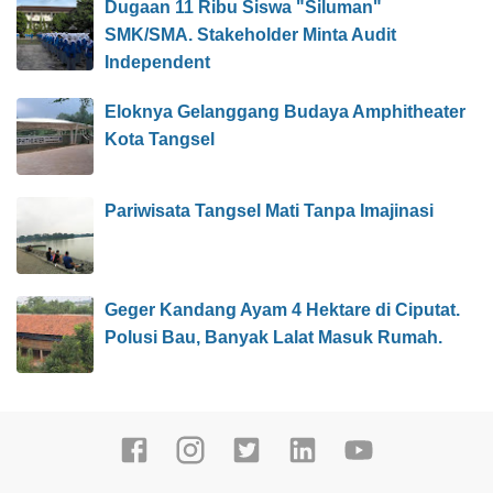
Dugaan 11 Ribu Siswa "Siluman"
SMK/SMA. Stakeholder Minta Audit
Independent
Eloknya Gelanggang Budaya Amphitheater
Kota Tangsel
Pariwisata Tangsel Mati Tanpa Imajinasi
Geger Kandang Ayam 4 Hektare di Ciputat.
Polusi Bau, Banyak Lalat Masuk Rumah.