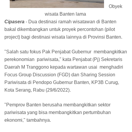
Obyek
wisata Banten lama
Cipasera
- Dua destinasi ramah wisatawan di Banten
bakal dikembangkan untuk proyek percontohan (pilot
project) bagi destinasi wisata lainnya di Provinsi Banten.
"Salah satu fokus Pak Penjabat Gubernur membangkitkan
perekonomian pariwisata," kata Penjabat (Pj) Sekretaris
Daerah M Tranggono kepada wartawan usai menghadiri
Focus Group Discussion (FGD) dan Sharing Session
Pariwisata di Pendopo Gubernur Banten, KP3B Curug,
Kota Serang, Rabu (29/6/2022).
"Pemprov Banten berusaha membangkitkan sektor
pariwisata yang bisa membangkitkan pertumbuhan
ekonomi," tambahnya.