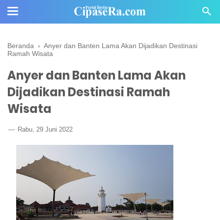
Beranda
›
Anyer dan Banten Lama Akan Dijadikan Destinasi
Ramah Wisata
Anyer dan Banten Lama Akan
Dijadikan Destinasi Ramah
Wisata
Rabu, 29 Juni 2022