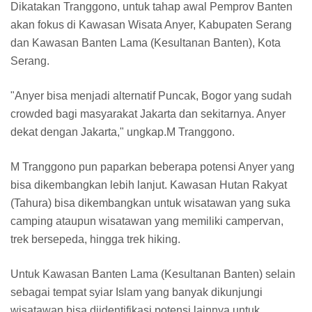
Dikatakan Tranggono, untuk tahap awal Pemprov Banten
akan fokus di Kawasan Wisata Anyer, Kabupaten Serang
dan Kawasan Banten Lama (Kesultanan Banten), Kota
Serang.
"Anyer bisa menjadi alternatif Puncak, Bogor yang sudah
crowded bagi masyarakat Jakarta dan sekitarnya. Anyer
dekat dengan Jakarta," ungkap.M Tranggono.
M Tranggono pun paparkan beberapa potensi Anyer yang
bisa dikembangkan lebih lanjut. Kawasan Hutan Rakyat
(Tahura) bisa dikembangkan untuk wisatawan yang suka
camping ataupun wisatawan yang memiliki campervan,
trek bersepeda, hingga trek hiking.
Untuk Kawasan Banten Lama (Kesultanan Banten) selain
sebagai tempat syiar Islam yang banyak dikunjungi
wisatawan bisa diidentifikasi potensi lainnya untuk