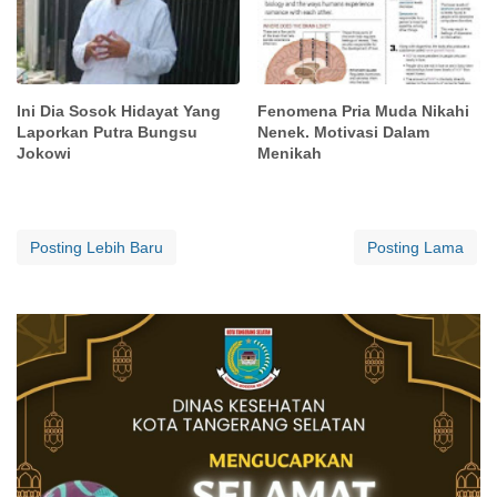
Ini Dia Sosok Hidayat Yang
Fenomena Pria Muda Nikahi
Laporkan Putra Bungsu
Nenek. Motivasi Dalam
Jokowi
Menikah
Posting Lebih Baru
Posting Lama