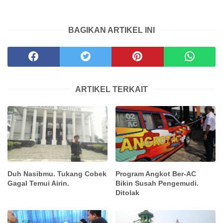
BAGIKAN ARTIKEL INI
ARTIKEL TERKAIT
Duh Nasibmu. Tukang Cobek
Program Angkot Ber-AC
Gagal Temui Airin.
Bikin Susah Pengemudi.
Ditolak