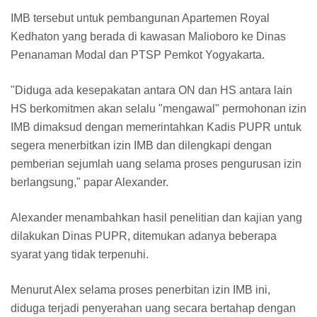
IMB tersebut untuk pembangunan Apartemen Royal
Kedhaton yang berada di kawasan Malioboro ke Dinas
Penanaman Modal dan PTSP Pemkot Yogyakarta.
"Diduga ada kesepakatan antara ON dan HS antara lain
HS berkomitmen akan selalu "mengawal" permohonan izin
IMB dimaksud dengan memerintahkan Kadis PUPR untuk
segera menerbitkan izin IMB dan dilengkapi dengan
pemberian sejumlah uang selama proses pengurusan izin
berlangsung," papar Alexander.
Alexander menambahkan hasil penelitian dan kajian yang
dilakukan Dinas PUPR, ditemukan adanya beberapa
syarat yang tidak terpenuhi.
Menurut Alex selama proses penerbitan izin IMB ini,
diduga terjadi penyerahan uang secara bertahap dengan