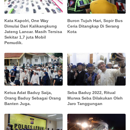
Kata Kapolri, One Way
Buron Tujuh Hari, Sopir Bus
Dimulai Dari Kalikangkung
Ceria Ditangkap Di Serang
Jateng Lancar. Masih Tersisa
Kota
Sekitar 1,7 juta Mobil
Pemudik.
Ketua Adat Baduy Saija,
Seba Baduy 2022, Ritual
Orang Baduy Sebagai Orang
Murwa Seba Dilakukan Oleh
Banten Juga.
Jaro Tanggungan