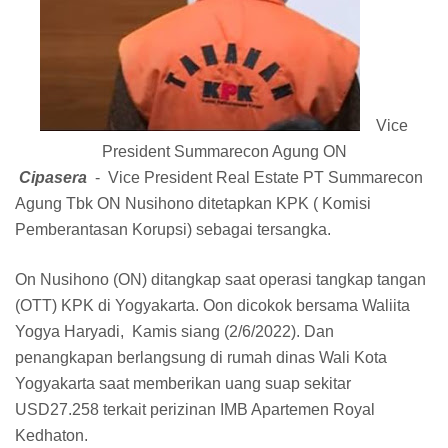
Vice
President Summarecon Agung ON
Cipasera
- Vice President Real Estate PT Summarecon
Agung Tbk ON Nusihono ditetapkan KPK ( Komisi
Pemberantasan Korupsi) sebagai tersangka.
On Nusihono (ON) ditangkap saat operasi tangkap tangan
(OTT) KPK di Yogyakarta. Oon dicokok bersama Waliita
Yogya Haryadi, Kamis siang (2/6/2022). Dan
penangkapan berlangsung di rumah dinas Wali Kota
Yogyakarta saat memberikan uang suap sekitar
USD27.258 terkait perizinan IMB Apartemen Royal
Kedhaton.