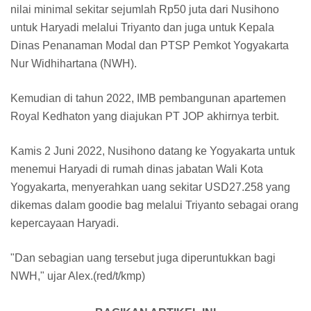
nilai minimal sekitar sejumlah Rp50 juta dari Nusihono
untuk Haryadi melalui Triyanto dan juga untuk Kepala
Dinas Penanaman Modal dan PTSP Pemkot Yogyakarta
Nur Widhihartana (NWH).
Kemudian di tahun 2022, IMB pembangunan apartemen
Royal Kedhaton yang diajukan PT JOP akhirnya terbit.
Kamis 2 Juni 2022, Nusihono datang ke Yogyakarta untuk
menemui Haryadi di rumah dinas jabatan Wali Kota
Yogyakarta, menyerahkan uang sekitar USD27.258 yang
dikemas dalam goodie bag melalui Triyanto sebagai orang
kepercayaan Haryadi.
"Dan sebagian uang tersebut juga diperuntukkan bagi
NWH," ujar Alex.(red/t/kmp)