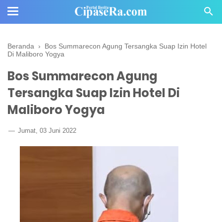
Beranda
›
Bos Summarecon Agung Tersangka Suap Izin Hotel
Di Maliboro Yogya
Bos Summarecon Agung
Tersangka Suap Izin Hotel Di
Maliboro Yogya
Jumat, 03 Juni 2022