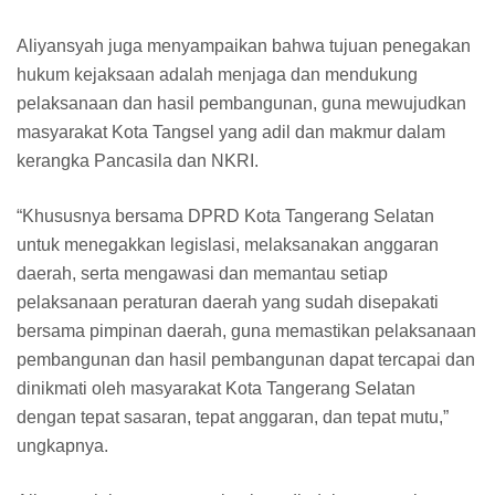
Aliyansyah juga menyampaikan bahwa tujuan penegakan
hukum kejaksaan adalah menjaga dan mendukung
pelaksanaan dan hasil pembangunan, guna mewujudkan
masyarakat Kota Tangsel yang adil dan makmur dalam
kerangka Pancasila dan NKRI.
“Khususnya bersama DPRD Kota Tangerang Selatan
untuk menegakkan legislasi, melaksanakan anggaran
daerah, serta mengawasi dan memantau setiap
pelaksanaan peraturan daerah yang sudah disepakati
bersama pimpinan daerah, guna memastikan pelaksanaan
pembangunan dan hasil pembangunan dapat tercapai dan
dinikmati oleh masyarakat Kota Tangerang Selatan
dengan tepat sasaran, tepat anggaran, dan tepat mutu,”
ungkapnya.