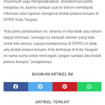
Aliyansyah juga mengungkapkan, diadakannya pakta
integritas ini, karena sampai saat ini belum mendapati
informasi atau laporan mengenai tindak pidana korupsi di
DPRD Kota Tangsel.
“Kita perlu pertahankan ini, selama ini kita tidak atau belum
dapat informasi. Semoga ini menjadi momen yang baik
untuk kita semua, supaya kedepannya di DPRD ini tidak
ada tindak pidana korupsi. Kita berharap di Kota Tangsel
ini sama-sama untuk mencegah, jangan sampai ada tindak
pidana korupsi,” pungkasnya.
BAGIKAN ARTIKEL INI
ARTIKEL TERKAIT