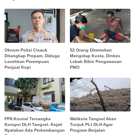
Oknum Polisi Cisauk
52 Orang Ditemukan
Ditangkap Propam. Diduga
Mengidap Kusta. Dinkes
Lecehkan Perempuan
Lebak Bikin Pengawasan
Penjual Kopi
PMO
PPA Krusial Tersangka
Walikota Tangsel Akan
Korupsi DLH Tangsel. Kejati
Tunjuk PLt DLH Agar
Nyatakan Ada Perkembangan
Program Berjalan