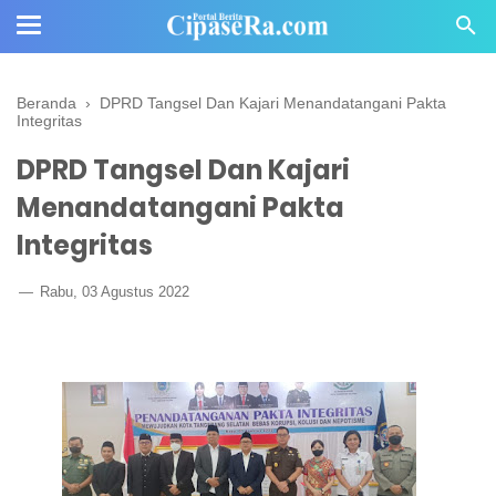
Beranda
›
DPRD Tangsel Dan Kajari Menandatangani Pakta
Integritas
DPRD Tangsel Dan Kajari
Menandatangani Pakta
Integritas
Rabu, 03 Agustus 2022