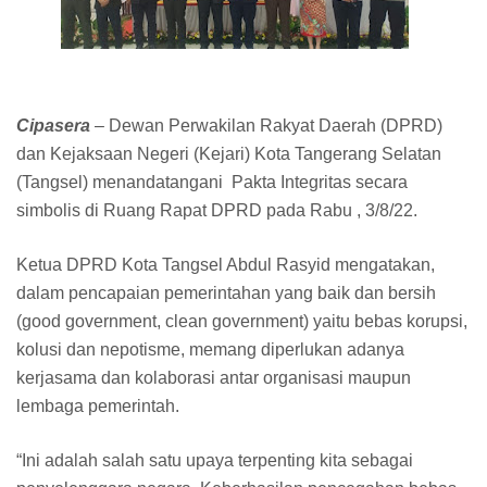
Cipasera
– Dewan Perwakilan Rakyat Daerah (DPRD)
dan Kejaksaan Negeri (Kejari) Kota Tangerang Selatan
(Tangsel) menandatangani Pakta Integritas secara
simbolis di Ruang Rapat DPRD pada Rabu , 3/8/22.
Ketua DPRD Kota Tangsel Abdul Rasyid mengatakan,
dalam pencapaian pemerintahan yang baik dan bersih
(good government, clean government) yaitu bebas korupsi,
kolusi dan nepotisme, memang diperlukan adanya
kerjasama dan kolaborasi antar organisasi maupun
lembaga pemerintah.
“Ini adalah salah satu upaya terpenting kita sebagai