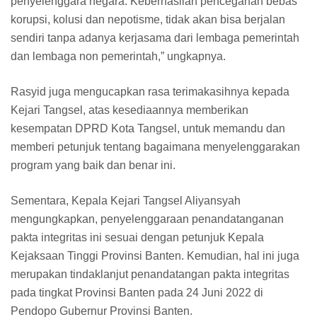
penyelenggara negara. Keberhasilan pencegahan bebas
korupsi, kolusi dan nepotisme, tidak akan bisa berjalan
sendiri tanpa adanya kerjasama dari lembaga pemerintah
dan lembaga non pemerintah,” ungkapnya.
Rasyid juga mengucapkan rasa terimakasihnya kepada
Kejari Tangsel, atas kesediaannya memberikan
kesempatan DPRD Kota Tangsel, untuk memandu dan
memberi petunjuk tentang bagaimana menyelenggarakan
program yang baik dan benar ini.
Sementara, Kepala Kejari Tangsel Aliyansyah
mengungkapkan, penyelenggaraan penandatanganan
pakta integritas ini sesuai dengan petunjuk Kepala
Kejaksaan Tinggi Provinsi Banten. Kemudian, hal ini juga
merupakan tindaklanjut penandatangan pakta integritas
pada tingkat Provinsi Banten pada 24 Juni 2022 di
Pendopo Gubernur Provinsi Banten.