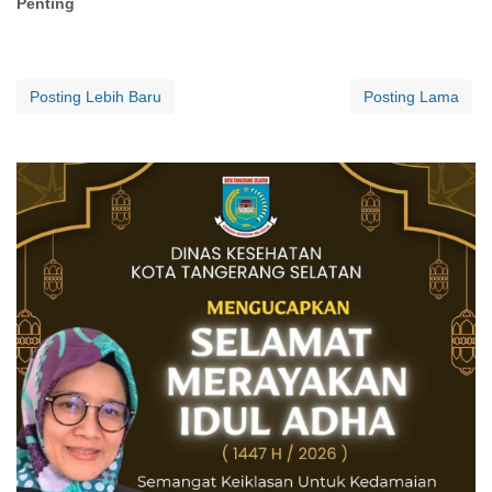
Penting
Posting Lebih Baru
Posting Lama