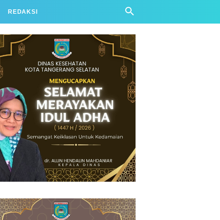
REDAKSI