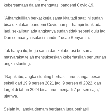
kebersamaan dalam mengatasi pandemi Covid-19.
"Alhamdulillah berkat kerja sama kita tadi saat ini sudah
bisa dikatakan pandemi Covid hampir-hampir tidak ada
lagi, sekalipun ada angkanya sudah tidak seperti dulu lagi.
Dan semuanya isolasi mandiri," ucap Benyamin.
Tak hanya itu, kerja sama dan kolaborasi bersama
masyarakat telah mensukseskan keberhasilan penurunan
angka stunting.
"Bapak ibu, angka stunting berhasil turun sangat besar
sekali dari 19,9 persen 2021 jadi 9 persen di 2022, dan
target di tahun 2024 bisa turun menjadi 7 persen saja,"
ujarnya.
Selain itu, angka demam berdarah juga berhasil