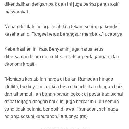
dikendalikan dengan baik dan ini juga berkat peran aktif
masyarakat.
"Alhamdulillah itu juga telah kita tekan, sehingga kondisi
kesehatan di Tangsel terus berangsur membaik," ucapnya.
Keberhasilan ini kata Benyamin juga harus terus
dibersamai dalam memulihkan sektor perdagangan, dan
ekonomi kreatif.
"Menjaga kestabilan harga di bulan Ramadan hingga
Idulfitri, buktinya inflasi kita bisa dikendalikan dengan baik
dan alhamdulillah bahan-bahan pokok di pasar tradisional
dapat terjaga dengan baik. Ini juga berkat ibu-ibu semua
yang tidak belanja berlebih di awal Ramadan, sehingga
belanja sesuai kebutuhan," tutupnya.(ris)