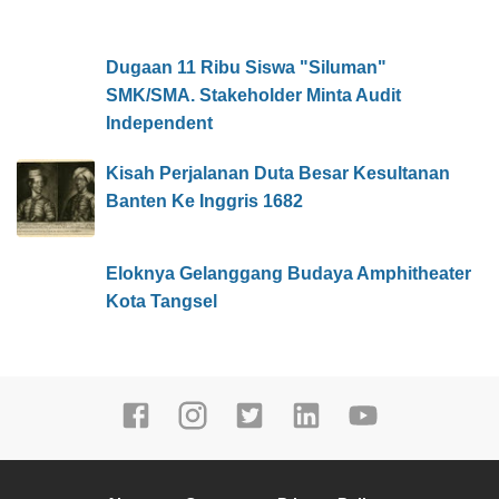
Dugaan 11 Ribu Siswa "Siluman"
SMK/SMA. Stakeholder Minta Audit
Independent
Kisah Perjalanan Duta Besar Kesultanan
Banten Ke Inggris 1682
Eloknya Gelanggang Budaya Amphitheater
Kota Tangsel