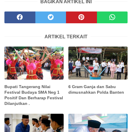
BAGIKAN ARTIKEL INI
ARTIKEL TERKAIT
Bupati Tangerang Nilai
6 Gram Ganja dan Sabu
Festival Budaya SMA Neg 1
dimusnahkan Polda Banten
Positif Dan Berharap Festival
Dilanjutkan .