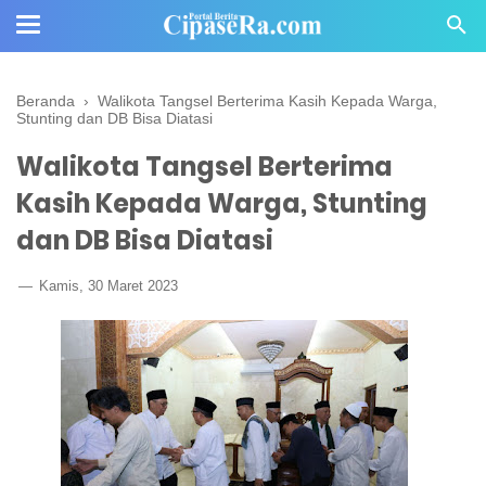
Beranda
›
Walikota Tangsel Berterima Kasih Kepada Warga,
Stunting dan DB Bisa Diatasi
Walikota Tangsel Berterima
Kasih Kepada Warga, Stunting
dan DB Bisa Diatasi
Kamis, 30 Maret 2023