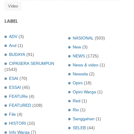
Video
LABEL
ADV
(3)
NASIONAL
(503)
And
(1)
New
(3)
BUDAYA
(91)
NEWS
(1725)
CIPASERA SERUMPUN
News & video
(1)
(1543)
Newsda
(2)
ESAI
(70)
Opini
(18)
ESSAI
(45)
Opini Warga
(1)
FEATURe
(4)
Red
(1)
FEATURED
(108)
Rio
(1)
File
(4)
Sanggahan
(1)
HISTORI
(10)
SELEB
(44)
Info Warga
(7)