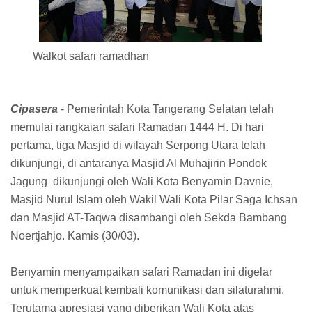
Walkot safari ramadhan
Cipasera
- Pemerintah Kota Tangerang Selatan telah
memulai rangkaian safari Ramadan 1444 H. Di hari
pertama, tiga Masjid di wilayah Serpong Utara telah
dikunjungi, di antaranya Masjid Al Muhajirin Pondok
Jagung dikunjungi oleh Wali Kota Benyamin Davnie,
Masjid Nurul Islam oleh Wakil Wali Kota Pilar Saga Ichsan
dan Masjid AT-Taqwa disambangi oleh Sekda Bambang
Noertjahjo. Kamis (30/03).
Benyamin menyampaikan safari Ramadan ini digelar
untuk memperkuat kembali komunikasi dan silaturahmi.
Terutama apresiasi yang diberikan Wali Kota atas