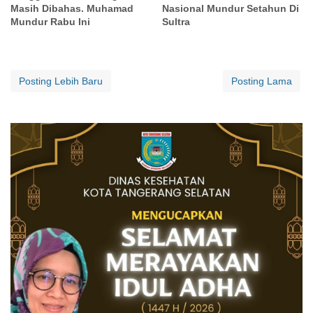
Masih Dibahas. Muhamad
Nasional Mundur Setahun Di
Mundur Rabu Ini
Sultra
Posting Lebih Baru
Posting Lama