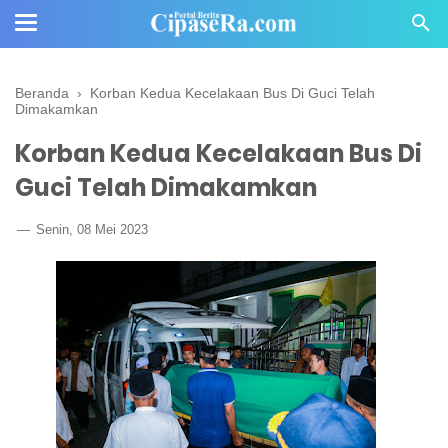
Beranda
›
Korban Kedua Kecelakaan Bus Di Guci Telah
Dimakamkan
Korban Kedua Kecelakaan Bus Di
Guci Telah Dimakamkan
Senin, 08 Mei 2023