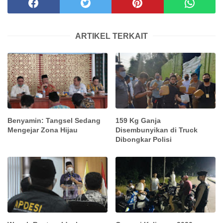
ARTIKEL TERKAIT
Benyamin: Tangsel Sedang
159 Kg Ganja
Mengejar Zona Hijau
Disembunyikan di Truck
Dibongkar Polisi