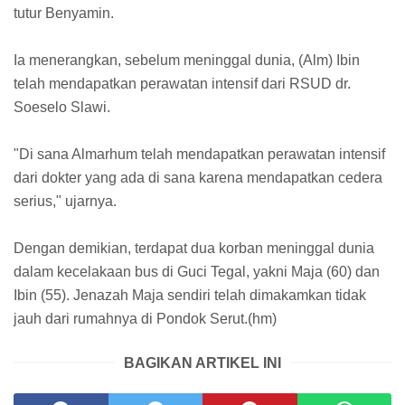
tutur Benyamin.
Ia menerangkan, sebelum meninggal dunia, (Alm) Ibin
telah mendapatkan perawatan intensif dari RSUD dr.
Soeselo Slawi.
"Di sana Almarhum telah mendapatkan perawatan intensif
dari dokter yang ada di sana karena mendapatkan cedera
serius," ujarnya.
Dengan demikian, terdapat dua korban meninggal dunia
dalam kecelakaan bus di Guci Tegal, yakni Maja (60) dan
Ibin (55). Jenazah Maja sendiri telah dimakamkan tidak
jauh dari rumahnya di Pondok Serut.(hm)
BAGIKAN ARTIKEL INI