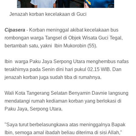
Jenazah korban kecelakaan di Guci
Cipasera
- Korban meninggal akibat kecelakaan bus
rombongan warga Tangsel di Objek Wisata Guci Tegal,
bertambah satu, yakni Ibin Mukorobin (55).
Ibin warga Paku Jaya Serpong Utara menghembus nafas
terakhirnya pada Senin dini hari pukul 02.15 WIB. Dan
jenazah korban juga sudah tiba di rumahnya.
Wali Kota Tangerang Selatan Benyamin Davnie langsung
mendatangi rumah kediaman korban yang berlokasi di
Paku Jaya, Serpong Utara.
"Saya turut berbelasungkawa atas meninggalnya Bapak
Ibin, semoga amal ibadah beliau diterima di sisi Allah,"