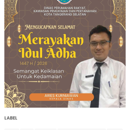
LABEL