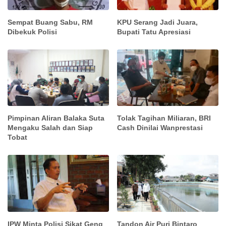
Sempat Buang Sabu, RM
KPU Serang Jadi Juara,
Dibekuk Polisi
Bupati Tatu Apresiasi
Pimpinan Aliran Balaka Suta
Tolak Tagihan Miliaran, BRI
Mengaku Salah dan Siap
Cash Dinilai Wanprestasi
Tobat
IPW Minta Polisi Sikat Geng
Tandon Air Puri Bintaro