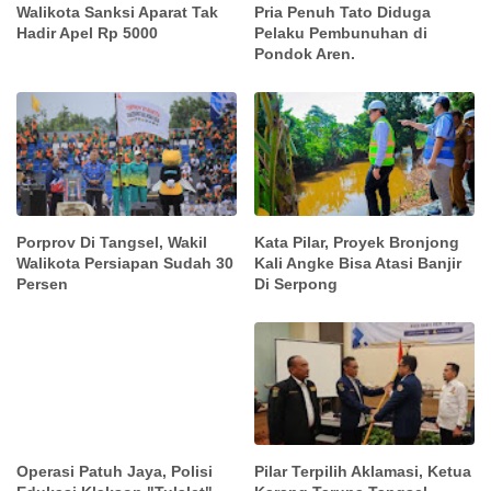
Walikota Sanksi Aparat Tak
Pria Penuh Tato Diduga
Hadir Apel Rp 5000
Pelaku Pembunuhan di
Pondok Aren.
Porprov Di Tangsel, Wakil
Kata Pilar, Proyek Bronjong
Walikota Persiapan Sudah 30
Kali Angke Bisa Atasi Banjir
Persen
Di Serpong
Operasi Patuh Jaya, Polisi
Pilar Terpilih Aklamasi, Ketua