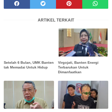
ARTIKEL TERKAIT
Setelah 6 Bulan, UMK Banten
Virgojati, Banten Energi
tak Memadai Untuk Hidup
Terbarukan Untuk
Dimanfaatkan