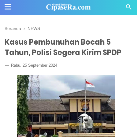
Beranda
›
NEWS
Kasus Pembunuhan Bocah 5
Tahun, Polisi Segera Kirim SPDP
Rabu, 25 September 2024