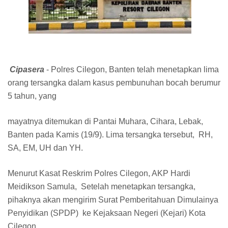
Cipasera
- Polres Cilegon, Banten telah menetapkan lima
orang tersangka dalam kasus pembunuhan bocah berumur
5 tahun, yang
mayatnya ditemukan di Pantai Muhara, Cihara, Lebak,
Banten pada Kamis (19/9). Lima tersangka tersebut, RH,
SA, EM, UH dan YH.
Menurut Kasat Reskrim Polres Cilegon, AKP Hardi
Meidikson Samula, Setelah menetapkan tersangka,
pihaknya akan mengirim Surat Pemberitahuan Dimulainya
Penyidikan (SPDP) ke Kejaksaan Negeri (Kejari) Kota
Cilegon.