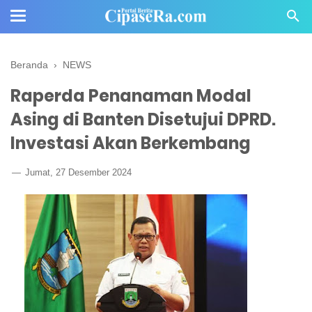
Beranda
›
NEWS
Raperda Penanaman Modal
Asing di Banten Disetujui DPRD.
Investasi Akan Berkembang
Jumat, 27 Desember 2024