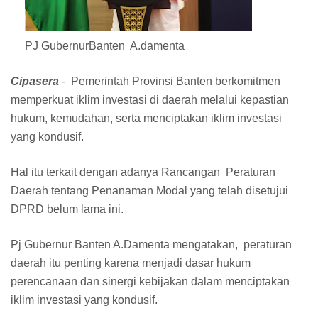
PJ GubernurBanten A.damenta
Cipasera
- Pemerintah Provinsi Banten berkomitmen
memperkuat iklim investasi di daerah melalui kepastian
hukum, kemudahan, serta menciptakan iklim investasi
yang kondusif.
Hal itu terkait dengan adanya Rancangan Peraturan
Daerah tentang Penanaman Modal yang telah disetujui
DPRD belum lama ini.
Pj Gubernur Banten A.Damenta mengatakan, peraturan
daerah itu penting karena menjadi dasar hukum
perencanaan dan sinergi kebijakan dalam menciptakan
iklim investasi yang kondusif.