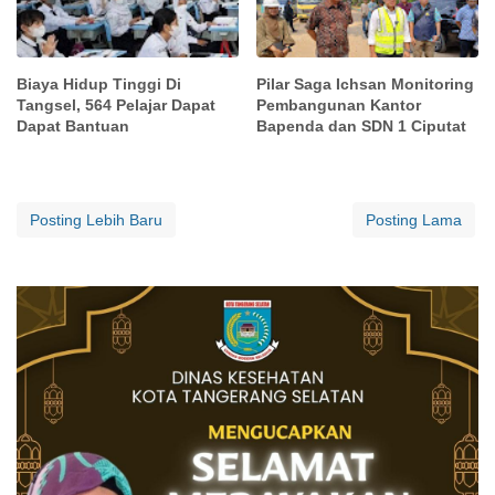
Biaya Hidup Tinggi Di
Pilar Saga Ichsan Monitoring
Tangsel, 564 Pelajar Dapat
Pembangunan Kantor
Dapat Bantuan
Bapenda dan SDN 1 Ciputat
Posting Lebih Baru
Posting Lama