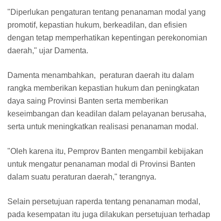
"Diperlukan pengaturan tentang penanaman modal yang
promotif, kepastian hukum, berkeadilan, dan efisien
dengan tetap memperhatikan kepentingan perekonomian
daerah," ujar Damenta.
Damenta menambahkan, peraturan daerah itu dalam
rangka memberikan kepastian hukum dan peningkatan
daya saing Provinsi Banten serta memberikan
keseimbangan dan keadilan dalam pelayanan berusaha,
serta untuk meningkatkan realisasi penanaman modal.
"Oleh karena itu, Pemprov Banten mengambil kebijakan
untuk mengatur penanaman modal di Provinsi Banten
dalam suatu peraturan daerah," terangnya.
Selain persetujuan raperda tentang penanaman modal,
pada kesempatan itu juga dilakukan persetujuan terhadap