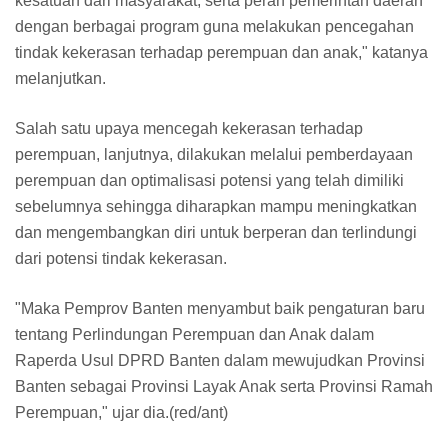
kesatuan dari masyarakat, serta peran pemerintah daerah
dengan berbagai program guna melakukan pencegahan
tindak kekerasan terhadap perempuan dan anak," katanya
melanjutkan.
Salah satu upaya mencegah kekerasan terhadap
perempuan, lanjutnya, dilakukan melalui pemberdayaan
perempuan dan optimalisasi potensi yang telah dimiliki
sebelumnya sehingga diharapkan mampu meningkatkan
dan mengembangkan diri untuk berperan dan terlindungi
dari potensi tindak kekerasan.
"Maka Pemprov Banten menyambut baik pengaturan baru
tentang Perlindungan Perempuan dan Anak dalam
Raperda Usul DPRD Banten dalam mewujudkan Provinsi
Banten sebagai Provinsi Layak Anak serta Provinsi Ramah
Perempuan," ujar dia.(red/ant)