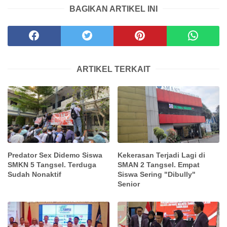
BAGIKAN ARTIKEL INI
ARTIKEL TERKAIT
Predator Sex Didemo Siswa
Kekerasan Terjadi Lagi di
SMKN 5 Tangsel. Terduga
SMAN 2 Tangsel. Empat
Sudah Nonaktif
Siswa Sering "Dibully"
Senior