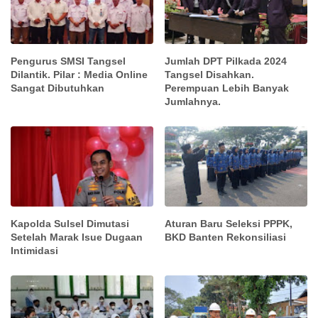
Pengurus SMSI Tangsel
Jumlah DPT Pilkada 2024
Dilantik. Pilar : Media Online
Tangsel Disahkan.
Sangat Dibutuhkan
Perempuan Lebih Banyak
Jumlahnya.
Kapolda Sulsel Dimutasi
Aturan Baru Seleksi PPPK,
Setelah Marak Isue Dugaan
BKD Banten Rekonsiliasi
Intimidasi