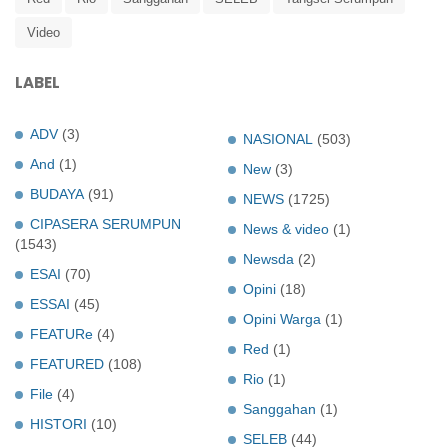
Video
LABEL
ADV
(3)
NASIONAL
(503)
And
(1)
New
(3)
BUDAYA
(91)
NEWS
(1725)
CIPASERA SERUMPUN
News & video
(1)
(1543)
Newsda
(2)
ESAI
(70)
Opini
(18)
ESSAI
(45)
Opini Warga
(1)
FEATURe
(4)
Red
(1)
FEATURED
(108)
Rio
(1)
File
(4)
Sanggahan
(1)
HISTORI
(10)
SELEB
(44)