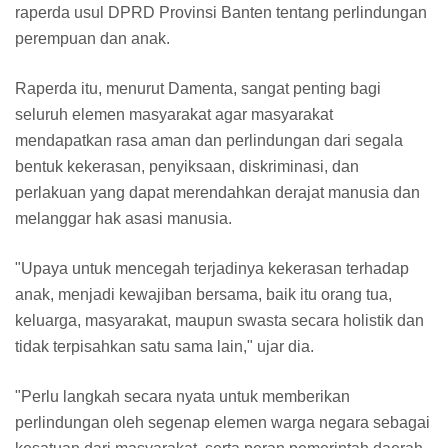
raperda usul DPRD Provinsi Banten tentang perlindungan
perempuan dan anak.
Raperda itu, menurut Damenta, sangat penting bagi
seluruh elemen masyarakat agar masyarakat
mendapatkan rasa aman dan perlindungan dari segala
bentuk kekerasan, penyiksaan, diskriminasi, dan
perlakuan yang dapat merendahkan derajat manusia dan
melanggar hak asasi manusia.
"Upaya untuk mencegah terjadinya kekerasan terhadap
anak, menjadi kewajiban bersama, baik itu orang tua,
keluarga, masyarakat, maupun swasta secara holistik dan
tidak terpisahkan satu sama lain," ujar dia.
"Perlu langkah secara nyata untuk memberikan
perlindungan oleh segenap elemen warga negara sebagai