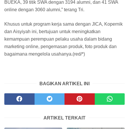
BUEKA, 39 titik SWA dengan 3194 alumni, dan 41 SWA
online dengan 3060 alumni,” terang Tri.
Khusus untuk program kerja sama dengan JICA, Kopernik
dan Aisyiyah ini, bertujuan untuk meningkatkan
kemampuan perempuan pelaku usaha dalam bidang
marketing online, pengemasan produk, foto produk dan
bagaimana mengelola usahanya.(red/*)
BAGIKAN ARTIKEL INI
ARTIKEL TERKAIT