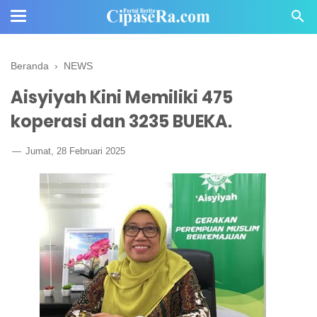
Beranda
›
NEWS
Aisyiyah Kini Memiliki 475
koperasi dan 3235 BUEKA.
Jumat, 28 Februari 2025