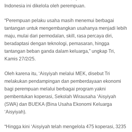
Indonesia ini dikelola oleh perempuan.
“Perempuan pelaku usaha masih menemui berbagai
tantangan untuk mengembangkan usahanya menjadi lebih
maju, mulai dari permodalan, skill, rasa percaya diri,
beradaptasi dengan teknologi, pemasaran, hingga
tantangan beban ganda dalam keluarga,” ungkap Tri,
Kamis 27/2/25.
Oleh karena itu, ‘Aisyiyah melalui MEK, disebut Tri
melakukan pendampingan dan pemberdayaan ekonomi
bagi perempuan melalui berbagai program yakni
pembentukan koperasi, Sekolah Wirausaha ‘Aisyiyah
(SWA) dan BUEKA (Bina Usaha Ekonomi Keluarga
‘Aisyiyah).
“Hingga kini ‘Aisyiyah telah mengelola 475 koperasi, 3235