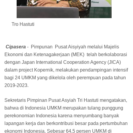
Tro Hastuti
Cipasera
- Pimpunan Pusat Aisyiyah melalui Majelis
Ekonomi dan Ketenagakerjaan (MEK) telah berkolaborasi
dengan Japan International Cooperation Agency (JICA)
dalam project Kopernik, melakukan pendampingan intensif
bagi 24 UMKM yang dikelola oleh perempuan pada tahun
2019-2023.
Sekretaris Pimpinan Pusat Asyiah Tri Hastuti mengatakan,
bahwa di Indonesia UMKM merupakan tulang punggung
perekonomian Indonesia karena menyumbang banyak
lapangan kerja dan berkontribusi besar pada pertumbuhan
ekonomi Indonesia. Sebesar 64,5 persen UMKM di