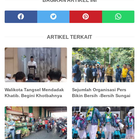
BAGIKAN ARTIKEL INI
ARTIKEL TERKAIT
Walikota Tangsel Mendadak
Sejumlah Organisasi Pers
Khatib. Begini Khotbahnya
Bikin Bersih -Bersih Sungai