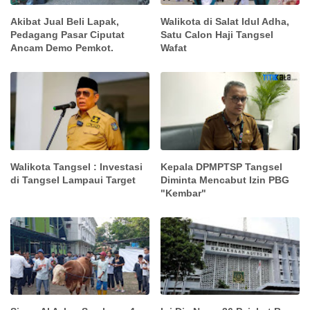
Akibat Jual Beli Lapak,
Walikota di Salat Idul Adha,
Pedagang Pasar Ciputat
Satu Calon Haji Tangsel
Ancam Demo Pemkot.
Wafat
Walikota Tangsel : Investasi
Kepala DPMPTSP Tangsel
di Tangsel Lampaui Target
Diminta Mencabut Izin PBG
"Kembar"