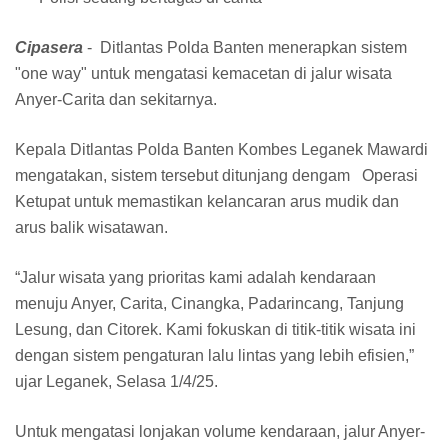
Cipasera
- Ditlantas Polda Banten menerapkan sistem
"one way" untuk mengatasi kemacetan di jalur wisata
Anyer-Carita dan sekitarnya.
Kepala Ditlantas Polda Banten Kombes Leganek Mawardi
mengatakan, sistem tersebut ditunjang dengam Operasi
Ketupat untuk memastikan kelancaran arus mudik dan
arus balik wisatawan.
“Jalur wisata yang prioritas kami adalah kendaraan
menuju Anyer, Carita, Cinangka, Padarincang, Tanjung
Lesung, dan Citorek. Kami fokuskan di titik-titik wisata ini
dengan sistem pengaturan lalu lintas yang lebih efisien,”
ujar Leganek, Selasa 1/4/25.
Untuk mengatasi lonjakan volume kendaraan, jalur Anyer-