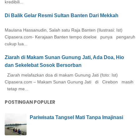
kredibili...
Di Balik Gelar Resmi Sultan Banten Dari Mekkah
Maulana Hassanudin, Salah satu Raja Banten (Ilustrasi: Ist)
Cipasera.com- Kerajaan Banten tempo doeloe punya pengaruh
cukup lua...
Ziarah di Makam Sunan Gunung Jati, Ada Doa, Hio
dan Sekelebat Sosok Bersorban
Ziarah melafazkan doa di makam Gunung Jati (foto: Ist)
Cipasera.com – Makam Sunan Gunung Jati di Cirebon masih
tetap me...
POSTINGAN POPULER
Pariwisata Tangsel Mati Tanpa Imajinasi