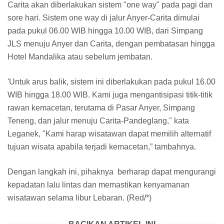
Carita akan diberlakukan sistem "one way" pada pagi dan
sore hari. Sistem one way di jalur Anyer-Carita dimulai
pada pukul 06.00 WIB hingga 10.00 WIB, dari Simpang
JLS menuju Anyer dan Carita, dengan pembatasan hingga
Hotel Mandalika atau sebelum jembatan.
'Untuk arus balik, sistem ini diberlakukan pada pukul 16.00
WIB hingga 18.00 WIB. Kami juga mengantisipasi titik-titik
rawan kemacetan, terutama di Pasar Anyer, Simpang
Teneng, dan jalur menuju Carita-Pandeglang," kata
Leganek, "Kami harap wisatawan dapat memilih alternatif
tujuan wisata apabila terjadi kemacetan,” tambahnya.
Dengan langkah ini, pihaknya berharap dapat mengurangi
kepadatan lalu lintas dan memastikan kenyamanan
wisatawan selama libur Lebaran. (Red/*)