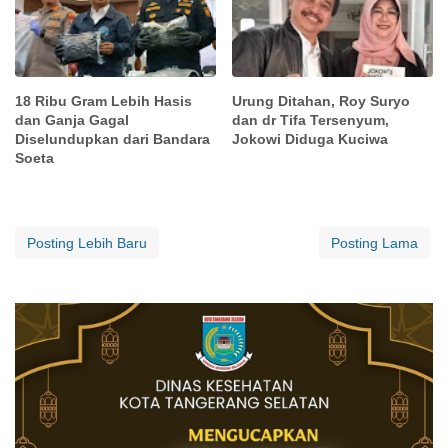
18 Ribu Gram Lebih Hasis
Urung Ditahan, Roy Suryo
dan Ganja Gagal
dan dr Tifa Tersenyum,
Diselundupkan dari Bandara
Jokowi Diduga Kuciwa
Soeta
Posting Lebih Baru
Posting Lama