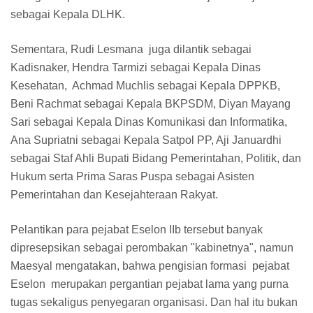
sebagai Kepala DLHK.
Sementara, Rudi Lesmana juga dilantik sebagai
Kadisnaker, Hendra Tarmizi sebagai Kepala Dinas
Kesehatan, Achmad Muchlis sebagai Kepala DPPKB,
Beni Rachmat sebagai Kepala BKPSDM, Diyan Mayang
Sari sebagai Kepala Dinas Komunikasi dan Informatika,
Ana Supriatni sebagai Kepala Satpol PP, Aji Januardhi
sebagai Staf Ahli Bupati Bidang Pemerintahan, Politik, dan
Hukum serta Prima Saras Puspa sebagai Asisten
Pemerintahan dan Kesejahteraan Rakyat.
Pelantikan para pejabat Eselon IIb tersebut banyak
dipresepsikan sebagai perombakan "kabinetnya", namun
Maesyal mengatakan, bahwa pengisian formasi pejabat
Eselon merupakan pergantian pejabat lama yang purna
tugas sekaligus penyegaran organisasi. Dan hal itu bukan