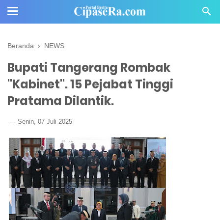
Beranda
›
NEWS
Bupati Tangerang Rombak
"Kabinet". 15 Pejabat Tinggi
Pratama Dilantik.
Senin, 07 Juli 2025