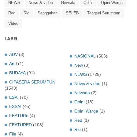
NEWS
News & video
Newsda
Opini
Opini Warga
Red
Rio
Sanggahan
SELEB
Tangsel Serumpun
Video
LABEL
ADV
(3)
NASIONAL
(503)
And
(1)
New
(3)
BUDAYA
(91)
NEWS
(1725)
CIPASERA SERUMPUN
News & video
(1)
(1543)
Newsda
(2)
ESAI
(70)
Opini
(18)
ESSAI
(45)
Opini Warga
(1)
FEATURe
(4)
Red
(1)
FEATURED
(108)
Rio
(1)
File
(4)