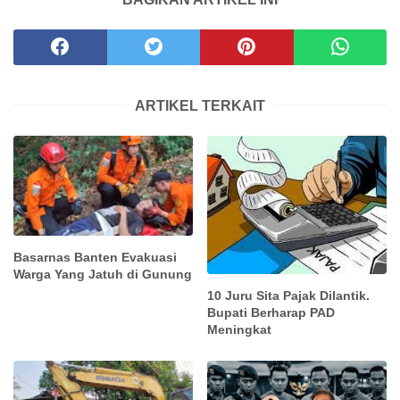
ARTIKEL TERKAIT
Basarnas Banten Evakuasi
Warga Yang Jatuh di Gunung
10 Juru Sita Pajak Dilantik.
Bupati Berharap PAD
Meningkat