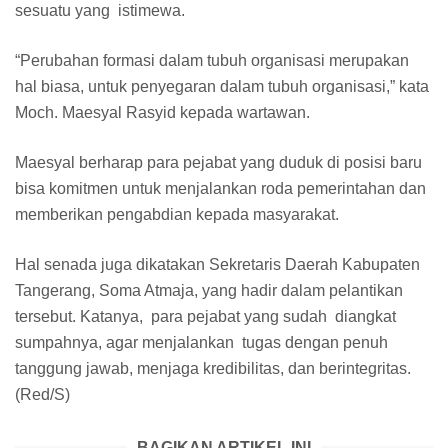
sesuatu yang istimewa.
“Perubahan formasi dalam tubuh organisasi merupakan
hal biasa, untuk penyegaran dalam tubuh organisasi,” kata
Moch. Maesyal Rasyid kepada wartawan.
Maesyal berharap para pejabat yang duduk di posisi baru
bisa komitmen untuk menjalankan roda pemerintahan dan
memberikan pengabdian kepada masyarakat.
Hal senada juga dikatakan Sekretaris Daerah Kabupaten
Tangerang, Soma Atmaja, yang hadir dalam pelantikan
tersebut. Katanya, para pejabat yang sudah diangkat
sumpahnya, agar menjalankan tugas dengan penuh
tanggung jawab, menjaga kredibilitas, dan berintegritas.
(Red/S)
BAGIKAN ARTIKEL INI