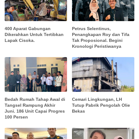
400 Aparat Gabungan
Petrus Selentinus,
Dikerahkan Untuk Tertibkan
Penangkapan Roy dan Tifa
Lapak Cisoka.
Tak Proposional. Begini
Kronologi Peristiwanya
Bedah Rumah Tahap Awal di
Cemari Lingkungan, LH
Tangsel Rampung Akhir
Tutup Pabrik Pengolah Olie
Juni. 186 Unit Capai Progres
Bekas
100 Persen