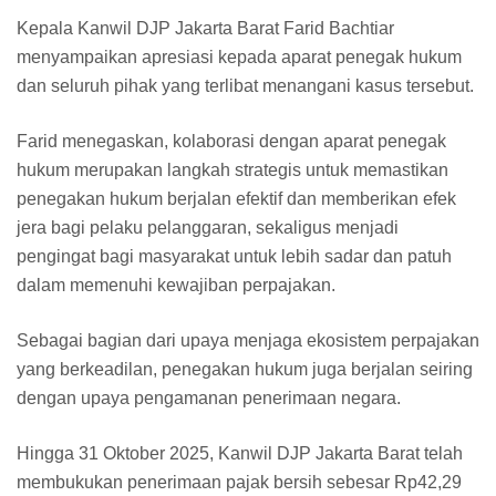
Kepala Kanwil DJP Jakarta Barat Farid Bachtiar
menyampaikan apresiasi kepada aparat penegak hukum
dan seluruh pihak yang terlibat menangani kasus tersebut.
Farid menegaskan, kolaborasi dengan aparat penegak
hukum merupakan langkah strategis untuk memastikan
penegakan hukum berjalan efektif dan memberikan efek
jera bagi pelaku pelanggaran, sekaligus menjadi
pengingat bagi masyarakat untuk lebih sadar dan patuh
dalam memenuhi kewajiban perpajakan.
Sebagai bagian dari upaya menjaga ekosistem perpajakan
yang berkeadilan, penegakan hukum juga berjalan seiring
dengan upaya pengamanan penerimaan negara.
Hingga 31 Oktober 2025, Kanwil DJP Jakarta Barat telah
membukukan penerimaan pajak bersih sebesar Rp42,29