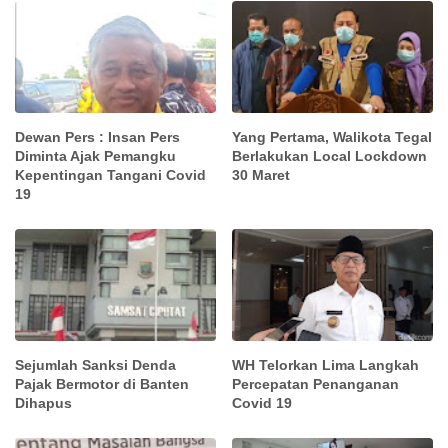
Dewan Pers : Insan Pers
Yang Pertama, Walikota Tegal
Diminta Ajak Pemangku
Berlakukan Local Lockdown
Kepentingan Tangani Covid
30 Maret
19
Sejumlah Sanksi Denda
WH Telorkan Lima Langkah
Pajak Bermotor di Banten
Percepatan Penanganan
Dihapus
Covid 19