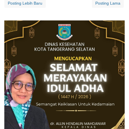
Posting Lebih Baru
Posting Lama