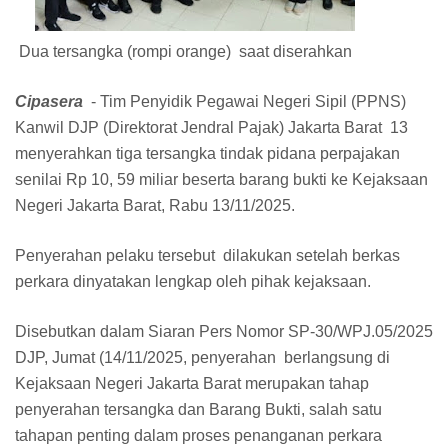
Dua tersangka (rompi orange) saat diserahkan
Cipasera
- Tim Penyidik Pegawai Negeri Sipil (PPNS)
Kanwil DJP (Direktorat Jendral Pajak) Jakarta Barat 13
menyerahkan tiga tersangka tindak pidana perpajakan
senilai Rp 10, 59 miliar beserta barang bukti ke Kejaksaan
Negeri Jakarta Barat, Rabu 13/11/2025.
Penyerahan pelaku tersebut dilakukan setelah berkas
perkara dinyatakan lengkap oleh pihak kejaksaan.
Disebutkan dalam Siaran Pers Nomor SP-30/WPJ.05/2025
DJP, Jumat (14/11/2025, penyerahan berlangsung di
Kejaksaan Negeri Jakarta Barat merupakan tahap
penyerahan tersangka dan Barang Bukti, salah satu
tahapan penting dalam proses penanganan perkara