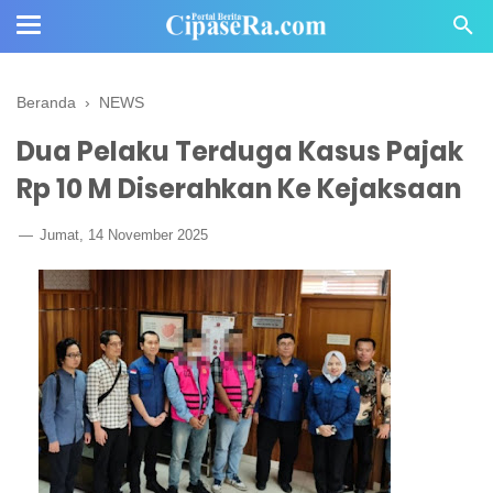
Beranda
›
NEWS
Dua Pelaku Terduga Kasus Pajak
Rp 10 M Diserahkan Ke Kejaksaan
Jumat, 14 November 2025