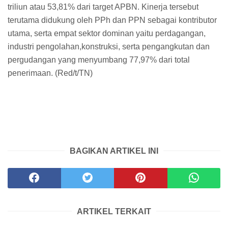
triliun atau 53,81% dari target APBN. Kinerja tersebut
terutama didukung oleh PPh dan PPN sebagai kontributor
utama, serta empat sektor dominan yaitu perdagangan,
industri pengolahan,konstruksi, serta pengangkutan dan
pergudangan yang menyumbang 77,97% dari total
penerimaan. (Red/t/TN)
BAGIKAN ARTIKEL INI
ARTIKEL TERKAIT