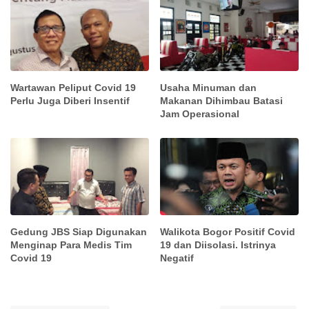
Wartawan Peliput Covid 19
Usaha Minuman dan
Perlu Juga Diberi Insentif
Makanan Dihimbau Batasi
Jam Operasional
Gedung JBS Siap Digunakan
Walikota Bogor Positif Covid
Menginap Para Medis Tim
19 dan Diisolasi. Istrinya
Covid 19
Negatif