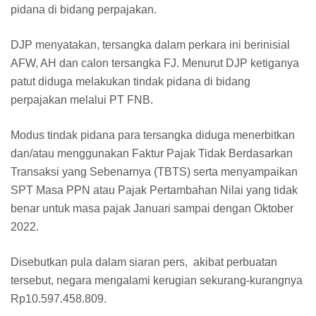
pidana di bidang perpajakan.
DJP menyatakan, tersangka dalam perkara ini berinisial
AFW, AH dan calon tersangka FJ. Menurut DJP ketiganya
patut diduga melakukan tindak pidana di bidang
perpajakan melalui PT FNB.
Modus tindak pidana para tersangka diduga menerbitkan
dan/atau menggunakan Faktur Pajak Tidak Berdasarkan
Transaksi yang Sebenarnya (TBTS) serta menyampaikan
SPT Masa PPN atau Pajak Pertambahan Nilai yang tidak
benar untuk masa pajak Januari sampai dengan Oktober
2022.
Disebutkan pula dalam siaran pers, akibat perbuatan
tersebut, negara mengalami kerugian sekurang-kurangnya
Rp10.597.458.809.