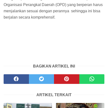
Organisasi Perangkat Daerah (OPD) yang berperan harus
menjalankan sesuai dengan perannya sehingga ini bisa
berjalan secara komprehensif.
BAGIKAN ARTIKEL INI
ARTIKEL TERKAIT