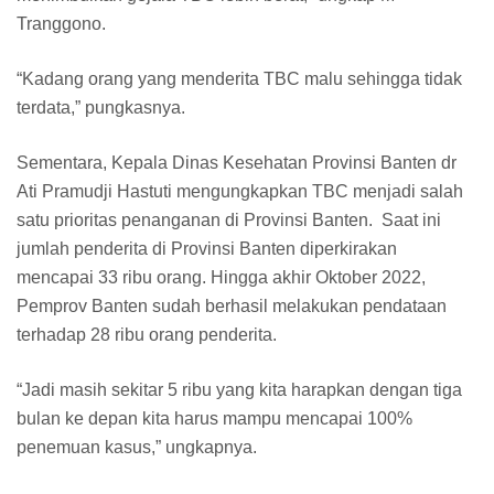
Tranggono.
“Kadang orang yang menderita TBC malu sehingga tidak
terdata,” pungkasnya.
Sementara, Kepala Dinas Kesehatan Provinsi Banten dr
Ati Pramudji Hastuti mengungkapkan TBC menjadi salah
satu prioritas penanganan di Provinsi Banten. Saat ini
jumlah penderita di Provinsi Banten diperkirakan
mencapai 33 ribu orang. Hingga akhir Oktober 2022,
Pemprov Banten sudah berhasil melakukan pendataan
terhadap 28 ribu orang penderita.
“Jadi masih sekitar 5 ribu yang kita harapkan dengan tiga
bulan ke depan kita harus mampu mencapai 100%
penemuan kasus,” ungkapnya.