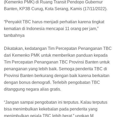
(Kemenko PMK) di Ruang Transit Pendopo Gubernur
Banten, KP3B Curug, Kota Serang, Kamis (17/11/2022).
“Penyakit TBC harus menjadi perhatian karena tingkat
kematian di Indonesia mencapai 11 orang per jam,”
tambahnya
Dikatakan, kedatangan Tim Percepatan Penanganan TBC
dari Kemenko PMK untuk memberikan panduan kepada
Tim Percepatan Penanganan TBC Provinsi Banten untuk
penanganan yang lebih baik. Semoga penderita TBC di
Provinsi Banten berkurang dengan baik karena berkaitan
dengan bonus demografi. Terlebih pengobatan TBC
ditanggung negara alias gratis.
“Jangan sampai pengobatan ini terputus. Kalau terputus
bisa menimbulkan kekebalan pada penderita yang
menimbulkan gejala TBC lebih berat,” ungkap M