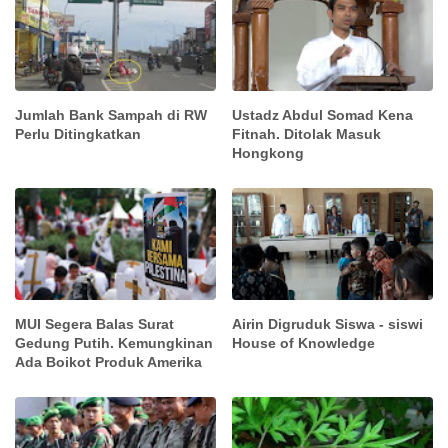
Jumlah Bank Sampah di RW
Ustadz Abdul Somad Kena
Perlu Ditingkatkan
Fitnah. Ditolak Masuk
Hongkong
MUI Segera Balas Surat
Airin Digruduk Siswa - siswi
Gedung Putih. Kemungkinan
House of Knowledge
Ada Boikot Produk Amerika