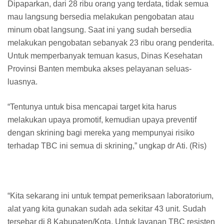
Dipaparkan, dari 28 ribu orang yang terdata, tidak semua
mau langsung bersedia melakukan pengobatan atau
minum obat langsung. Saat ini yang sudah bersedia
melakukan pengobatan sebanyak 23 ribu orang penderita.
Untuk memperbanyak temuan kasus, Dinas Kesehatan
Provinsi Banten membuka akses pelayanan seluas-
luasnya.
“Tentunya untuk bisa mencapai target kita harus
melakukan upaya promotif, kemudian upaya preventif
dengan skrining bagi mereka yang mempunyai risiko
terhadap TBC ini semua di skrining,” ungkap dr Ati. (Ris)
“Kita sekarang ini untuk tempat pemeriksaan laboratorium,
alat yang kita gunakan sudah ada sekitar 43 unit. Sudah
tersebar di 8 Kabupaten/Kota. Untuk layanan TBC resisten