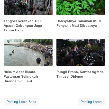
Tangsel Kerahkan 1800
Dahsyatnya Tanaman Ini. 9
Aparat Gabungan Jaga
Penyakit Mati Dibuatnya
Tahun Baru
Hukum Adat Bicara.
Pungli Prona, Kantor Agraria
Pasangan Selingkuh
Tangsel Didemo
Direndam di Laut
Posting Lebih Baru
Posting Lama