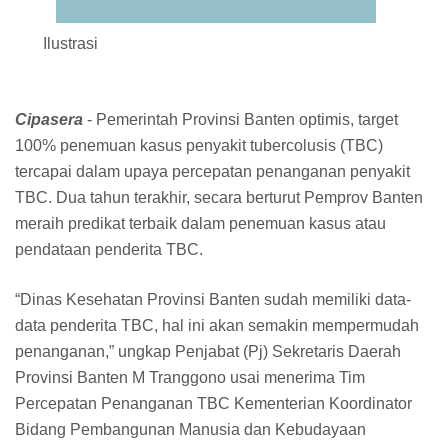
Ilustrasi
Cipasera
- Pemerintah Provinsi Banten optimis, target
100% penemuan kasus penyakit tubercolusis (TBC)
tercapai dalam upaya percepatan penanganan penyakit
TBC. Dua tahun terakhir, secara berturut Pemprov Banten
meraih predikat terbaik dalam penemuan kasus atau
pendataan penderita TBC.
“Dinas Kesehatan Provinsi Banten sudah memiliki data-
data penderita TBC, hal ini akan semakin mempermudah
penanganan,” ungkap Penjabat (Pj) Sekretaris Daerah
Provinsi Banten M Tranggono usai menerima Tim
Percepatan Penanganan TBC Kementerian Koordinator
Bidang Pembangunan Manusia dan Kebudayaan