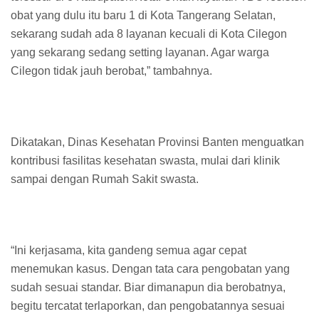
obat yang dulu itu baru 1 di Kota Tangerang Selatan,
sekarang sudah ada 8 layanan kecuali di Kota Cilegon
yang sekarang sedang setting layanan. Agar warga
Cilegon tidak jauh berobat,” tambahnya.
Dikatakan, Dinas Kesehatan Provinsi Banten menguatkan
kontribusi fasilitas kesehatan swasta, mulai dari klinik
sampai dengan Rumah Sakit swasta.
“Ini kerjasama, kita gandeng semua agar cepat
menemukan kasus. Dengan tata cara pengobatan yang
sudah sesuai standar. Biar dimanapun dia berobatnya,
begitu tercatat terlaporkan, dan pengobatannya sesuai