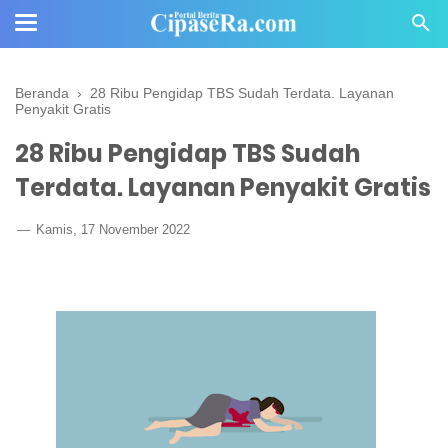
Beranda
›
28 Ribu Pengidap TBS Sudah Terdata. Layanan
Penyakit Gratis
28 Ribu Pengidap TBS Sudah
Terdata. Layanan Penyakit Gratis
Kamis, 17 November 2022