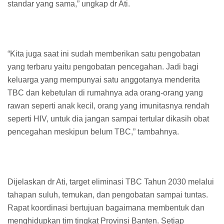
standar yang sama,” ungkap dr Ati.
“Kita juga saat ini sudah memberikan satu pengobatan
yang terbaru yaitu pengobatan pencegahan. Jadi bagi
keluarga yang mempunyai satu anggotanya menderita
TBC dan kebetulan di rumahnya ada orang-orang yang
rawan seperti anak kecil, orang yang imunitasnya rendah
seperti HIV, untuk dia jangan sampai tertular dikasih obat
pencegahan meskipun belum TBC,” tambahnya.
Dijelaskan dr Ati, target eliminasi TBC Tahun 2030 melalui
tahapan suluh, temukan, dan pengobatan sampai tuntas.
Rapat koordinasi bertujuan bagaimana membentuk dan
menghidupkan tim tingkat Provinsi Banten. Setiap