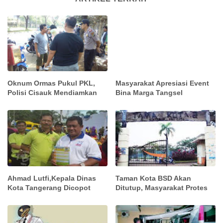
Oknum Ormas Pukul PKL,
Masyarakat Apresiasi Event
Polisi Cisauk Mendiamkan
Bina Marga Tangsel
Ahmad Lutfi,Kepala Dinas
Taman Kota BSD Akan
Kota Tangerang Dicopot
Ditutup, Masyarakat Protes