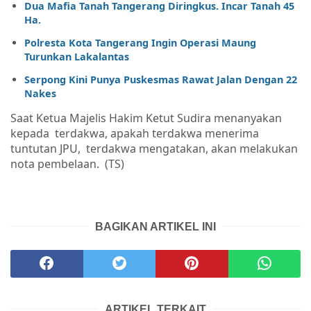
Dua Mafia Tanah Tangerang Diringkus. Incar Tanah 45
Ha.
Polresta Kota Tangerang Ingin Operasi Maung
Turunkan Lakalantas
Serpong Kini Punya Puskesmas Rawat Jalan Dengan 22
Nakes
Saat Ketua Majelis Hakim Ketut Sudira menanyakan
kepada
terdakwa, apakah terdakwa menerima
tuntutan JPU,
terdakwa mengatakan, akan melakukan
nota pembelaan.
(TS)
BAGIKAN ARTIKEL INI
ARTIKEL TERKAIT