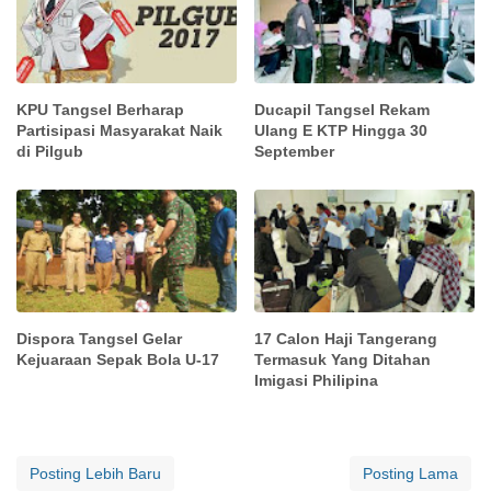
KPU Tangsel Berharap
Ducapil Tangsel Rekam
Partisipasi Masyarakat Naik
Ulang E KTP Hingga 30
di Pilgub
September
Dispora Tangsel Gelar
17 Calon Haji Tangerang
Kejuaraan Sepak Bola U-17
Termasuk Yang Ditahan
Imigasi Philipina
Posting Lebih Baru
Posting Lama