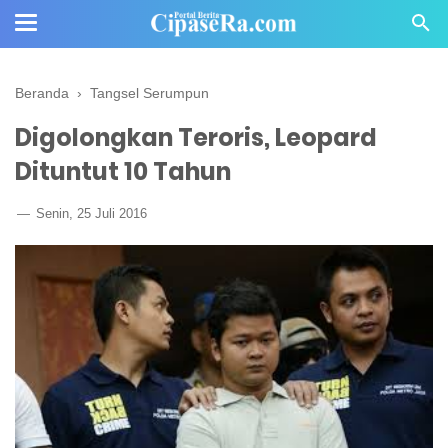
Beranda
›
Tangsel Serumpun
Digolongkan Teroris, Leopard
Dituntut 10 Tahun
Senin, 25 Juli 2016