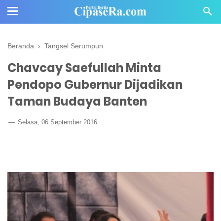
Beranda
›
Tangsel Serumpun
Chavcay Saefullah Minta
Pendopo Gubernur Dijadikan
Taman Budaya Banten
Selasa, 06 September 2016