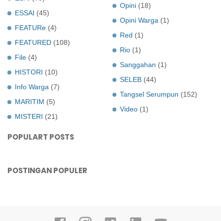
Opini
(18)
ESSAI
(45)
Opini Warga
(1)
FEATURe
(4)
Red
(1)
FEATURED
(108)
Rio
(1)
File
(4)
Sanggahan
(1)
HISTORI
(10)
SELEB
(44)
Info Warga
(7)
Tangsel Serumpun
(152)
MARITIM
(5)
Video
(1)
MISTERI
(21)
POPULART POSTS
POSTINGAN POPULER