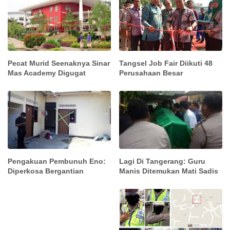
Pecat Murid Seenaknya Sinar
Tangsel Job Fair Diikuti 48
Mas Academy Digugat
Perusahaan Besar
Pengakuan Pembunuh Eno:
Lagi Di Tangerang: Guru
Diperkosa Bergantian
Manis Ditemukan Mati Sadis