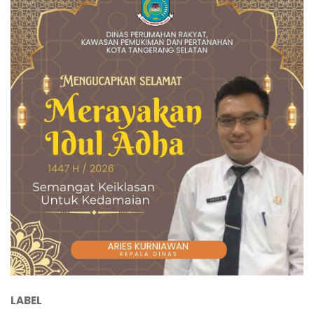
LABEL