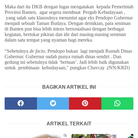
Maka dari itu DKB dengan lugas mengatakan
kepada Pemerintah
Provinsi Banten,
agar segera membuat
Pergub Kebudayaan ,
yang salah satu klausulnya menuntut agar eks Pendopo Gubernur
menjadi sebuah Taman Budaya. Dengan demikian, para seniman
di Banten pun bisa lebih intens bersosialisasi dengan berbagai
kegiatan, bertukar pikiran dan ide dari masing-masing seniman
dalam satu tempat yang nyaman bagi mereka.
“Sebetulnya
de facto
, Pendopo bukan
lagi menjadi Rumah Dinas
Gubernur. Gubernur sudah punya rumah dinas sendiri . Dan
gedung ini sebetulnya tidak ‘bertuan’. Jadi lebih baik digunakan
untuk
pembinaan kebudayaan," pungkas Chavcay .(NN/KRD)
BAGIKAN ARTIKEL INI
ARTIKEL TERKAIT