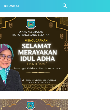
REDAKSI