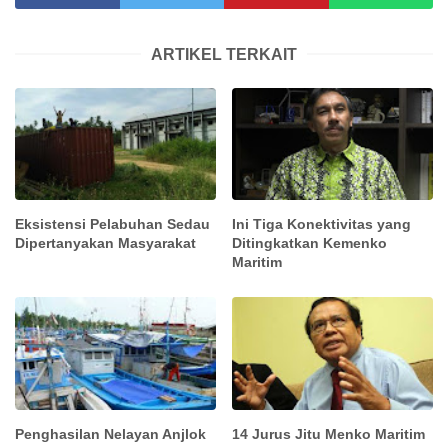
ARTIKEL TERKAIT
Eksistensi Pelabuhan Sedau
Ini Tiga Konektivitas yang
Dipertanyakan Masyarakat
Ditingkatkan Kemenko
Maritim
Penghasilan Nelayan Anjlok
14 Jurus Jitu Menko Maritim