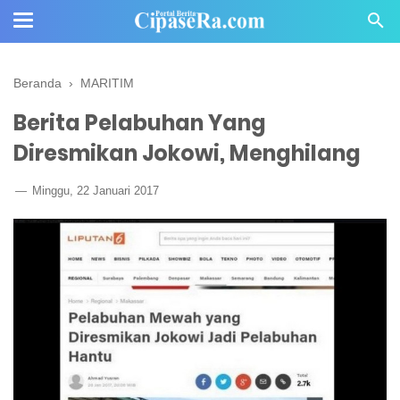
Beranda
›
MARITIM
Berita Pelabuhan Yang
Diresmikan Jokowi, Menghilang
Minggu, 22 Januari 2017