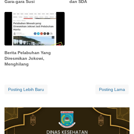
Gara-gara Susi
dan SDA
Berita Pelabuhan Yang
Diresmikan Jokowi,
Menghilang
Posting Lebih Baru
Posting Lama