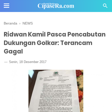
Beranda
›
NEWS
Ridwan Kamil Pasca Pencabutan
Dukungan Golkar: Terancam
Gagal
Senin, 18 Desember 2017