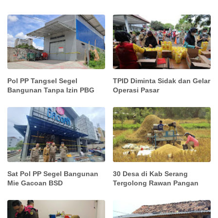
Pol PP Tangsel Segel
TPID Diminta Sidak dan Gelar
Bangunan Tanpa Izin PBG
Operasi Pasar
Sat Pol PP Segel Bangunan
30 Desa di Kab Serang
Mie Gacoan BSD
Tergolong Rawan Pangan