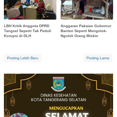
LBH Kritik Anggota DPRD
Anggaran Pakaian Gubernur
Tangsel Seperti Tak Peduli
Banten Seperti Mengolok-
Korupsi di DLH
Ngolok Orang Miskin
Posting Lebih Baru
Posting Lama