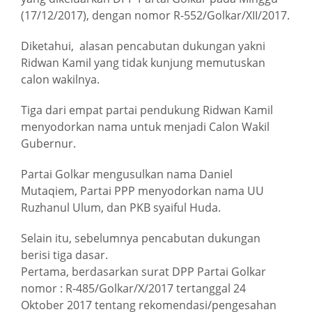
(17/12/2017), dengan nomor R-552/Golkar/XII/2017.
Diketahui, alasan pencabutan dukungan yakni
Ridwan Kamil yang tidak kunjung memutuskan
calon wakilnya.
Tiga dari empat partai pendukung Ridwan Kamil
menyodorkan nama untuk menjadi Calon Wakil
Gubernur.
Partai Golkar mengusulkan nama Daniel
Mutaqiem, Partai PPP menyodorkan nama UU
Ruzhanul Ulum, dan PKB syaiful Huda.
Selain itu, sebelumnya pencabutan dukungan
berisi tiga dasar.
Pertama, berdasarkan surat DPP Partai Golkar
nomor : R-485/Golkar/X/2017 tertanggal 24
Oktober 2017 tentang rekomendasi/pengesahan