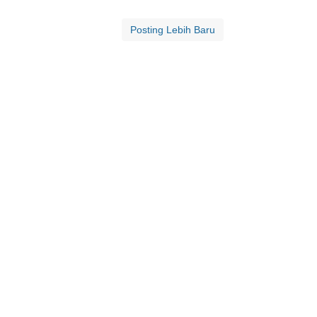
Posting Lebih Baru