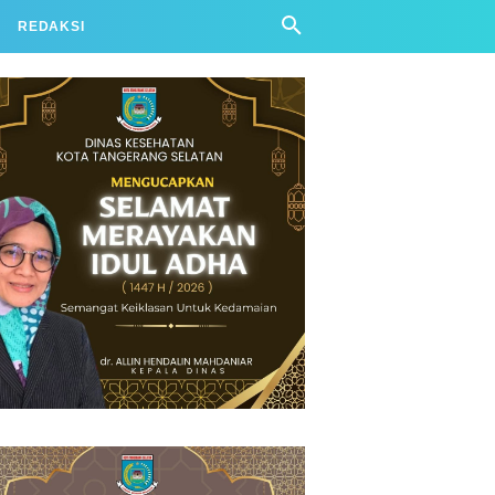
REDAKSI