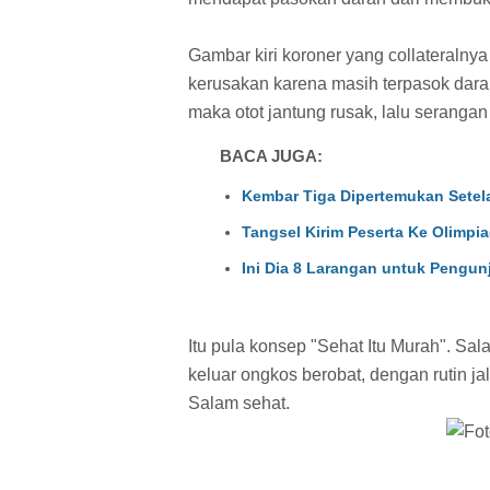
Gambar kiri koroner yang collateralny
kerusakan karena masih terpasok dara
maka otot jantung rusak, lalu serangan 
BACA JUGA:
Kembar Tiga Dipertemukan Setel
Tangsel Kirim Peserta Ke Olimpia
Ini Dia 8 Larangan untuk Pengu
Itu pula konsep "Sehat Itu Murah". Sala
keluar ongkos berobat, dengan rutin ja
Salam sehat.