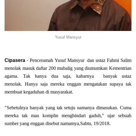
Yusuf Mansyur
Cipasera
-
Penceramah
Yusuf Mansyur dan ustaz Fahmi Salim
menolak masuk daftar 200 mubalig yang diumumkan Kementrian
agama. Tak hanya dua saja, kabarnya
banyak ustaz
menolak.
Hanya saja mereka enggan mengatakan supaya tak
membuat kegaduhan di masyarakat.
"Sebetulnya banyak yang tak setuju namanya dimasukan. Cuma
mereka tak mau komplin menghindari gaduh," ujar sebuah
sumber yang enggan disebut namamya,Sabtu, 19/2018.