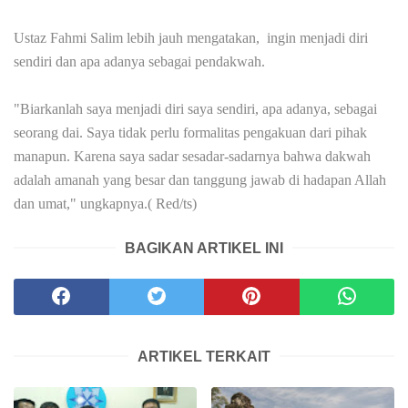
Ustaz Fahmi Salim lebih jauh mengatakan, ingin menjadi diri
sendiri dan apa adanya sebagai pendakwah.
"Biarkanlah saya menjadi diri saya sendiri, apa adanya, sebagai
seorang dai. Saya tidak perlu formalitas pengakuan dari pihak
manapun. Karena saya sadar sesadar-sadarnya bahwa dakwah
adalah amanah yang besar dan tanggung jawab di hadapan Allah
dan umat," ungkapnya.( Red/ts)
BAGIKAN ARTIKEL INI
ARTIKEL TERKAIT