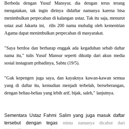
Berbeda dengan Yusuf Mansyur, dia dengan terus terang
mengatakan, tak ingin dirinya didaftar namanya karena bisa
menimbulkan perpecahan di kalangan ustaz. Tak itu saja, menurut
ustaz asal Jakarta ini,
rilis 200 nama mubalig oleh kementrian
Agama
dapat menimbulkan perpecahan di masyarakat.
"Saya berdoa dan berharap enggak ada kegaduhan sebab daftar
nama itu," tulis Yusuf Mansur seperti dikutip dari akun media
sosial instagram pribadinya, Sabtu (19/5).
"
Gak
kepengen juga saya, dan kayaknya kawan-kawan semua
yang di daftar itu, kemudian menjadi terbelah, berseberangan,
dengan beliau-beliau yang lebih arif, bijak, saleh," lanjutnya.
Sementara Ustaz Fahmi Salim yang juga masuk daftar
tersebut dengan tegas
minta namanya dicabut dari