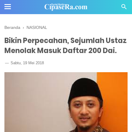
Beranda
›
NASIONAL
Bikin Perpecahan, Sejumlah Ustaz
Menolak Masuk Daftar 200 Dai.
Sabtu, 19 Mei 2018