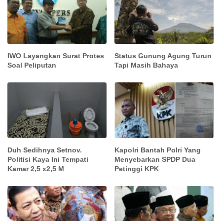
IWO Layangkan Surat Protes
Status Gunung Agung Turun
Soal Peliputan
Tapi Masih Bahaya
Duh Sedihnya Setnov.
Kapolri Bantah Polri Yang
Politisi Kaya Ini Tempati
Menyebarkan SPDP Dua
Kamar 2,5 x2,5 M
Petinggi KPK