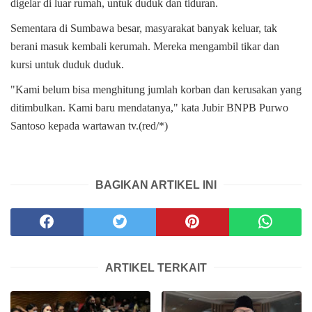
digelar di luar rumah, untuk duduk dan tiduran.
Sementara di Sumbawa besar, masyarakat banyak keluar, tak
berani masuk kembali kerumah. Mereka mengambil tikar dan
kursi untuk duduk duduk.
"Kami belum bisa menghitung jumlah korban dan kerusakan yang
ditimbulkan. Kami baru mendatanya," kata Jubir BNPB Purwo
Santoso kepada wartawan tv.(red/*)
BAGIKAN ARTIKEL INI
ARTIKEL TERKAIT