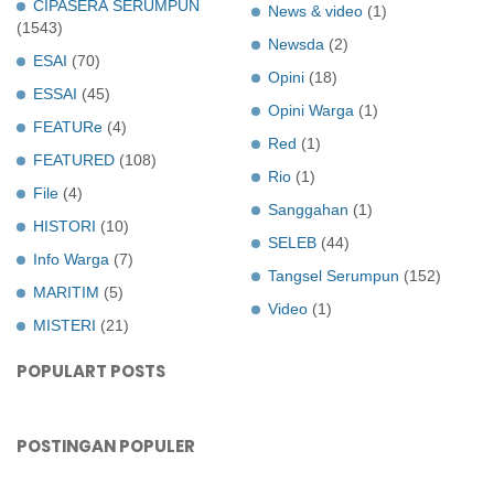
CIPASERA SERUMPUN
News & video
(1)
(1543)
Newsda
(2)
ESAI
(70)
Opini
(18)
ESSAI
(45)
Opini Warga
(1)
FEATURe
(4)
Red
(1)
FEATURED
(108)
Rio
(1)
File
(4)
Sanggahan
(1)
HISTORI
(10)
SELEB
(44)
Info Warga
(7)
Tangsel Serumpun
(152)
MARITIM
(5)
Video
(1)
MISTERI
(21)
POPULART POSTS
POSTINGAN POPULER