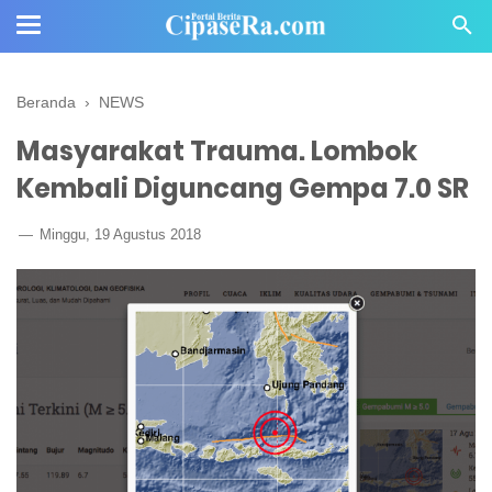
Beranda
›
NEWS
Masyarakat Trauma. Lombok
Kembali Diguncang Gempa 7.0 SR
Minggu, 19 Agustus 2018