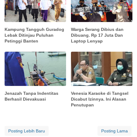
Kampung Tangguh Guradog
Warga Serang Dibius dan
Lebak Ditinjau Puluhan
Dibuang. Rp 17 Juta Dan
Petinggi Banten
Laptop Lenyap
Jenazah Tanpa Indentitas
Venesia Karaoke di Tangsel
Berhasil Dievakuasi
Dicabut Izinnya. Ini Alasan
Penutupan
Posting Lebih Baru
Posting Lama