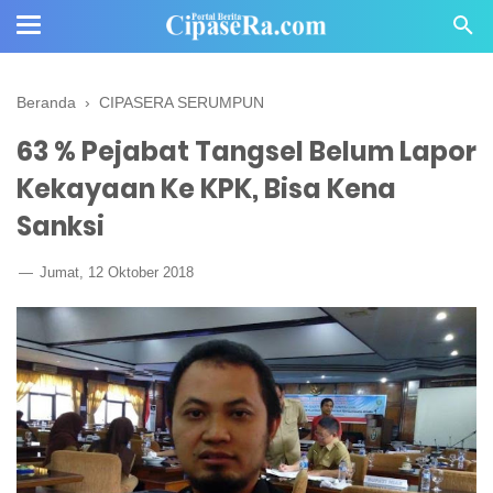
Beranda
›
CIPASERA SERUMPUN
63 % Pejabat Tangsel Belum Lapor
Kekayaan Ke KPK, Bisa Kena
Sanksi
Jumat, 12 Oktober 2018