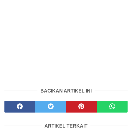
BAGIKAN ARTIKEL INI
ARTIKEL TERKAIT