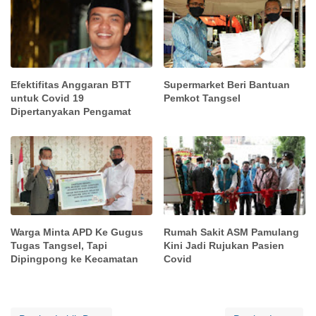
Efektifitas Anggaran BTT
Supermarket Beri Bantuan
untuk Covid 19
Pemkot Tangsel
Dipertanyakan Pengamat
Warga Minta APD Ke Gugus
Rumah Sakit ASM Pamulang
Tugas Tangsel, Tapi
Kini Jadi Rujukan Pasien
Dipingpong ke Kecamatan
Covid