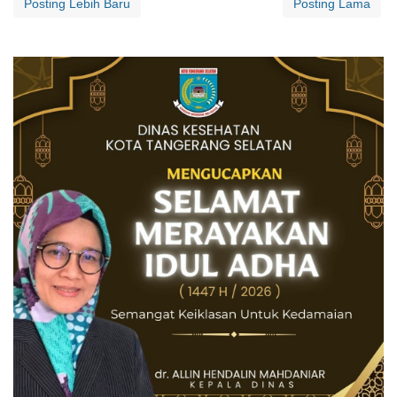
Posting Lebih Baru
Posting Lama