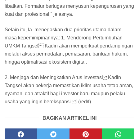
libatkan. Formatur bertugas menyusun kepengurusan yang
kuat dan profesional,” jelasnya.
Selain itu, Ia menegaskan dua prioritas utama dalam
masa kepemimpinannya: 1. Mendorong Pertumbuhan
UMKM Tangsel Kadin akan memperkuat pendampingan
melalui akses permodalan, pemasaran, bantuan hukum,
hingga optimalisasi ekosistem digital.
2. Menjaga dan Meningkatkan Arus Investasi Kadin
Tangsel akan bekerja memastikan iklim usaha tetap aman,
nyaman, dan atraktif bagi investor baru maupun pelaku
usaha yang ingin berekspansi. (red/t)
BAGIKAN ARTIKEL INI