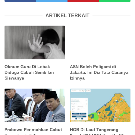
ARTIKEL TERKAIT
Oknum Guru Di Lebak
ASN Boleh Poligami di
Diduga Cabuli Sembilan
Jakarta. Ini Dia Tata Caranya
Siswanya
Izinnya
Prabowo Perintahkan Cabut
HGB Di Laut Tangerang