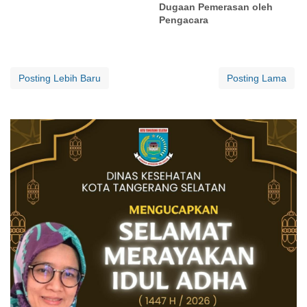
Dugaan Pemerasan oleh
Pengacara
Posting Lebih Baru
Posting Lama