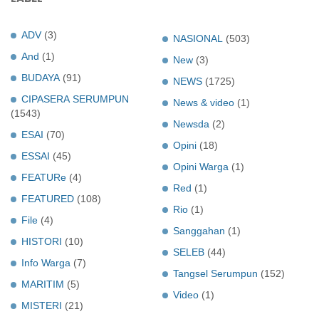
ADV
(3)
NASIONAL
(503)
And
(1)
New
(3)
BUDAYA
(91)
NEWS
(1725)
CIPASERA SERUMPUN
News & video
(1)
(1543)
Newsda
(2)
ESAI
(70)
Opini
(18)
ESSAI
(45)
Opini Warga
(1)
FEATURe
(4)
Red
(1)
FEATURED
(108)
Rio
(1)
File
(4)
Sanggahan
(1)
HISTORI
(10)
SELEB
(44)
Info Warga
(7)
Tangsel Serumpun
(152)
MARITIM
(5)
Video
(1)
MISTERI
(21)