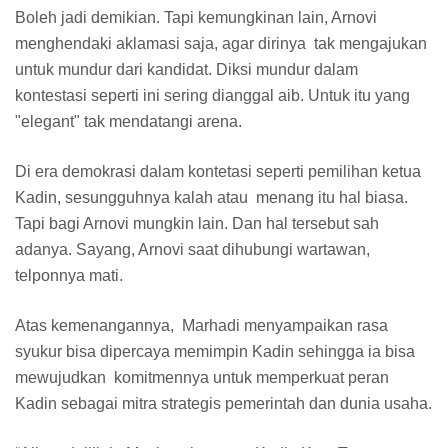
Boleh jadi demikian. Tapi kemungkinan lain, Arnovi
menghendaki aklamasi saja, agar dirinya tak mengajukan
untuk mundur dari kandidat. Diksi mundur dalam
kontestasi seperti ini sering dianggal aib. Untuk itu yang
"elegant" tak mendatangi arena.
Di era demokrasi dalam kontetasi seperti pemilihan ketua
Kadin, sesungguhnya kalah atau menang itu hal biasa.
Tapi bagi Arnovi mungkin lain. Dan hal tersebut sah
adanya. Sayang, Arnovi saat dihubungi wartawan,
telponnya mati.
Atas kemenangannya, Marhadi menyampaikan rasa
syukur bisa dipercaya memimpin Kadin sehingga ia bisa
mewujudkan komitmennya untuk memperkuat peran
Kadin sebagai mitra strategis pemerintah dan dunia usaha.