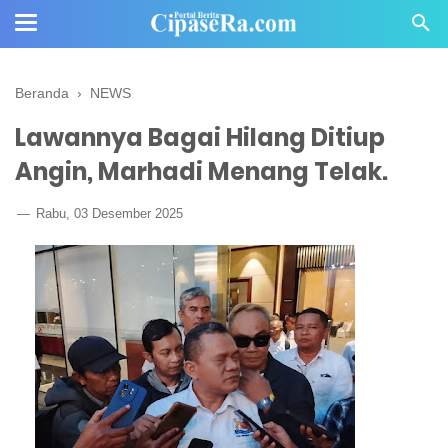
Beranda
›
NEWS
Lawannya Bagai Hilang Ditiup
Angin, Marhadi Menang Telak.
Rabu, 03 Desember 2025