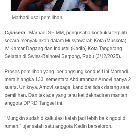
Marhadi usai pemilihan.
Cipasera
- Marhadi SE MM, pengusaha kontruksi terpilih
secara menyakinkan dalam Musyawarah Kota (Muskota)
IV Kamar Dagang dan Industri (Kadin) Kota Tangerang
Selatan di Swiss-Belhotel Serpong, Rabu (3/12/2025).
Proses pemilihan yang berlangsung kondusif ini Marhadi
meraih angka 133, sementara Abdurahman Arnovi hanya 2
suara. Uniknya, Arnovi sebagai kandidat tidak datang saat
pemilihan. Dan tak ada yang tahu ketidakhadiran mantan
anggota DPRD Tangsel ini.
"Mungkin sudah dikalkulasi kalah jadi lebih baik ngopi di
rumah," ujar salah satu anggota Kadin berseloroh.