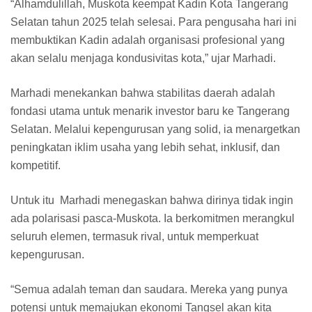
“Alhamdulillah, Muskota keempat Kadin Kota Tangerang
Selatan tahun 2025 telah selesai. Para pengusaha hari ini
membuktikan Kadin adalah organisasi profesional yang
akan selalu menjaga kondusivitas kota,” ujar Marhadi.
Marhadi menekankan bahwa stabilitas daerah adalah
fondasi utama untuk menarik investor baru ke Tangerang
Selatan. Melalui kepengurusan yang solid, ia menargetkan
peningkatan iklim usaha yang lebih sehat, inklusif, dan
kompetitif.
Untuk itu Marhadi menegaskan bahwa dirinya tidak ingin
ada polarisasi pasca-Muskota. Ia berkomitmen merangkul
seluruh elemen, termasuk rival, untuk memperkuat
kepengurusan.
“Semua adalah teman dan saudara. Mereka yang punya
potensi untuk memajukan ekonomi Tangsel akan kita