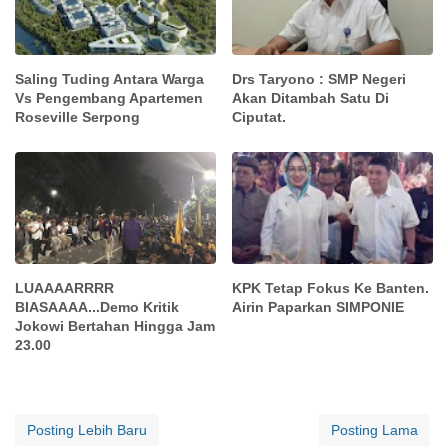
Saling Tuding Antara Warga
Drs Taryono : SMP Negeri
Vs Pengembang Apartemen
Akan Ditambah Satu Di
Roseville Serpong
Ciputat.
LUAAAARRRR
KPK Tetap Fokus Ke Banten.
BIASAAAA...Demo Kritik
Airin Paparkan SIMPONIE
Jokowi Bertahan Hingga Jam
23.00
Posting Lebih Baru
Posting Lama