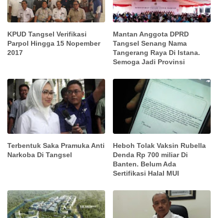
KPUD Tangsel Verifikasi
Mantan Anggota DPRD
Parpol Hingga 15 Nopember
Tangsel Senang Nama
2017
Tangerang Raya Di Istana.
Semoga Jadi Provinsi
Terbentuk Saka Pramuka Anti
Heboh Tolak Vaksin Rubella
Narkoba Di Tangsel
Denda Rp 700 miliar Di
Banten. Belum Ada
Sertifikasi Halal MUI