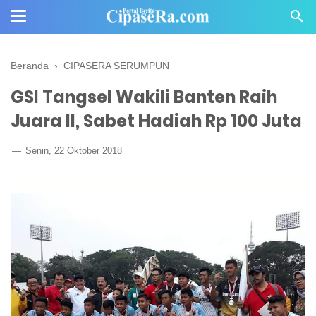
Beranda
›
CIPASERA SERUMPUN
GSI Tangsel Wakili Banten Raih
Juara II, Sabet Hadiah Rp 100 Juta
Senin, 22 Oktober 2018