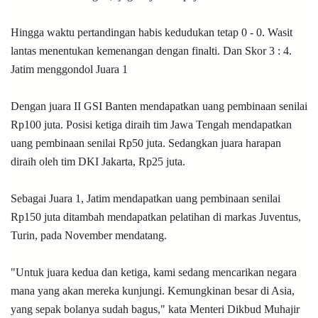
Hingga waktu pertandingan habis kedudukan tetap 0 - 0. Wasit
lantas menentukan kemenangan dengan finalti. Dan Skor 3 : 4.
Jatim menggondol Juara 1
Dengan juara II GSI Banten mendapatkan uang pembinaan senilai
Rp100 juta. Posisi ketiga diraih tim Jawa Tengah mendapatkan
uang pembinaan senilai Rp50 juta. Sedangkan juara harapan
diraih oleh tim DKI Jakarta, Rp25 juta.
Sebagai Juara 1, Jatim mendapatkan uang pembinaan senilai
Rp150 juta ditambah
mendapatkan pelatihan di markas Juventus,
Turin, pada November mendatang.
"Untuk juara kedua dan ketiga, kami sedang mencarikan negara
mana yang akan mereka kunjungi. Kemungkinan besar di Asia,
yang sepak bolanya sudah bagus," kata Menteri Dikbud Muhajir