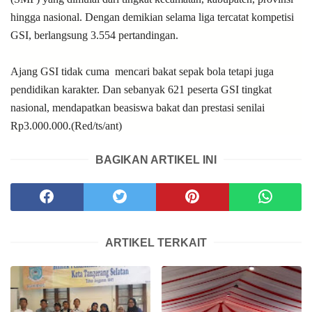
hingga nasional. Dengan demikian selama liga tercatat k
ompetisi
GSI, berlangsung 3.554 pertandingan.
Ajang GSI tidak cuma mencari bakat sepak bola tetapi juga
pendidikan karakter. Dan sebanyak 621 peserta GSI tingkat
nasional, mendapatkan beasiswa bakat dan prestasi senilai
Rp3.000.000.(Red/ts/ant)
BAGIKAN ARTIKEL INI
ARTIKEL TERKAIT