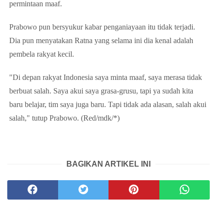
permintaan maaf.
Prabowo pun bersyukur kabar penganiayaan itu tidak terjadi.
Dia pun menyatakan Ratna yang selama ini dia kenal adalah
pembela rakyat kecil.
"Di depan rakyat Indonesia saya minta maaf, saya merasa tidak
berbuat salah. Saya akui saya grasa-grusu, tapi ya sudah kita
baru belajar, tim saya juga baru. Tapi tidak ada alasan, salah akui
salah," tutup Prabowo. (Red/mdk/*)
BAGIKAN ARTIKEL INI