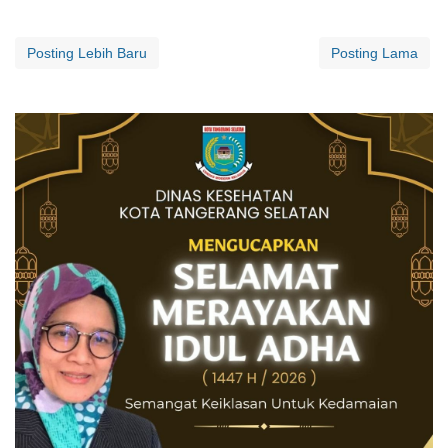
Posting Lebih Baru
Posting Lama