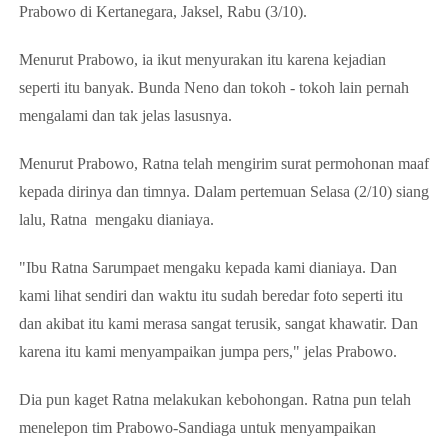
Prabowo di Kertanegara, Jaksel, Rabu (3/10).
Menurut Prabowo, ia ikut menyurakan itu karena kejadian
seperti itu banyak. Bunda Neno dan tokoh - tokoh lain pernah
mengalami dan tak jelas lasusnya.
Menurut Prabowo, Ratna telah mengirim surat permohonan maaf
kepada dirinya dan timnya. Dalam pertemuan Selasa (2/10) siang
lalu, Ratna mengaku dianiaya.
"Ibu Ratna Sarumpaet mengaku kepada kami dianiaya. Dan
kami lihat sendiri dan waktu itu sudah beredar foto seperti itu
dan akibat itu kami merasa sangat terusik, sangat khawatir. Dan
karena itu kami menyampaikan jumpa pers," jelas Prabowo.
Dia pun kaget Ratna melakukan kebohongan. Ratna pun telah
menelepon tim Prabowo-Sandiaga untuk menyampaikan