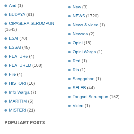
And
(1)
New
(3)
BUDAYA
(91)
NEWS
(1726)
CIPASERA SERUMPUN
News & video
(1)
(1543)
Newsda
(2)
ESAI
(70)
Opini
(18)
ESSAI
(45)
Opini Warga
(1)
FEATURe
(4)
Red
(1)
FEATURED
(108)
Rio
(1)
File
(4)
Sanggahan
(1)
HISTORI
(10)
SELEB
(44)
Info Warga
(7)
Tangsel Serumpun
(152)
MARITIM
(5)
Video
(1)
MISTERI
(21)
POPULART POSTS