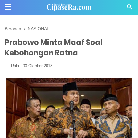
Beranda
›
NASIONAL
Prabowo Minta Maaf Soal
Kebohongan Ratna
Rabu, 03 Oktober 2018