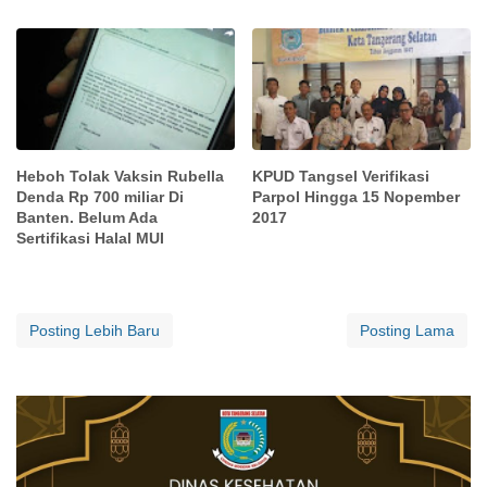
Heboh Tolak Vaksin Rubella
KPUD Tangsel Verifikasi
Denda Rp 700 miliar Di
Parpol Hingga 15 Nopember
Banten. Belum Ada
2017
Sertifikasi Halal MUI
Posting Lebih Baru
Posting Lama