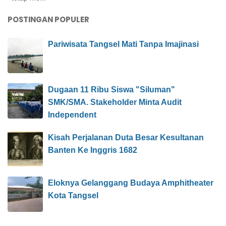
POSTINGAN POPULER
Pariwisata Tangsel Mati Tanpa Imajinasi
Dugaan 11 Ribu Siswa "Siluman"
SMK/SMA. Stakeholder Minta Audit
Independent
Kisah Perjalanan Duta Besar Kesultanan
Banten Ke Inggris 1682
Eloknya Gelanggang Budaya Amphitheater
Kota Tangsel