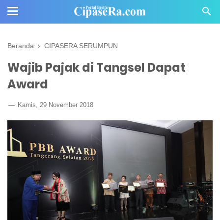
Beranda
›
CIPASERA SERUMPUN
Wajib Pajak di Tangsel Dapat
Award
Kamis, 29 November 2018