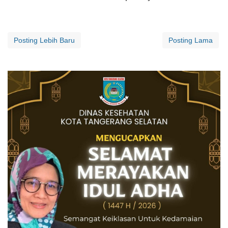
Posting Lebih Baru
Posting Lama