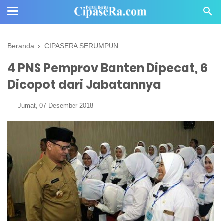
Beranda
›
CIPASERA SERUMPUN
4 PNS Pemprov Banten Dipecat, 6
Dicopot dari Jabatannya
Jumat, 07 Desember 2018