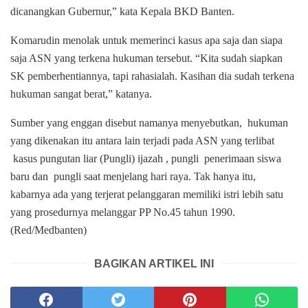
dicanangkan Gubernur,” kata Kepala BKD Banten.
Komarudin menolak untuk memerinci kasus apa saja dan siapa
saja ASN yang terkena hukuman tersebut. “Kita sudah siapkan
SK pemberhentiannya, tapi rahasialah. Kasihan dia sudah terkena
hukuman sangat berat,” katanya.
Sumber yang enggan disebut namanya menyebutkan, hukuman
yang dikenakan itu antara lain terjadi pada ASN yang terlibat
kasus pungutan liar (Pungli) ijazah , pungli penerimaan siswa
baru dan pungli saat menjelang hari raya. Tak hanya itu,
kabarnya ada yang terjerat pelanggaran memiliki istri lebih satu
yang prosedurnya melanggar PP No.45 tahun 1990.
(Red/Medbanten)
BAGIKAN ARTIKEL INI