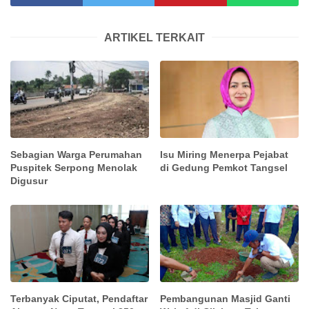
ARTIKEL TERKAIT
Sebagian Warga Perumahan
Isu Miring Menerpa Pejabat
Puspitek Serpong Menolak
di Gedung Pemkot Tangsel
Digusur
Terbanyak Ciputat, Pendaftar
Pembangunan Masjid Ganti