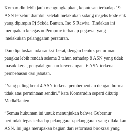
Komarudin lebih jauh mengungkapkan, keputusan terhadap 19
ASN tersebut diambil setelah melakukan sidang majelis kode etik
yang dipimpin Pj Sekda Banten, Ino S Rawita. Tindakan ini
merupakan ketegasan Pemprov terhadap pegawai yang
melakukan pelanggaran peraturan.
Dan diputuskan ada sanksi berat, dengan bentuk penurunan
pangkat lebih rendah selama 3 tahun terhadap 8 ASN yang tidak
masuk kerja, penyalahgunaan kewenangan. 6 ASN terkena
pembebasan dari jabatan.
"Yang paling berat 4 ASN terkena pemberhentian dengan hormat
tidak atas permintaan sendiri,” kata Komarudin seperti dikutip
MediaBanten.
“Semua hukuman ini untuk menunjukan bahwa Gubernur
bertindak tegas terhadap pelanggaran-pelanggaran yang dilakukan
ASN. Ini juga merupakan bagian dari reformasi birokrasi yang