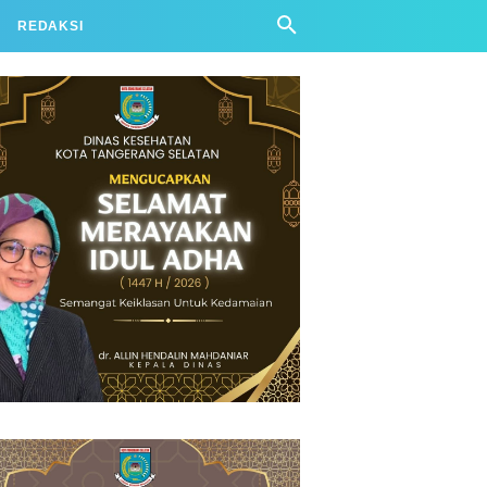
REDAKSI