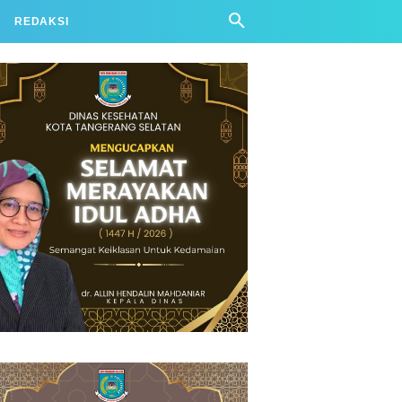
REDAKSI