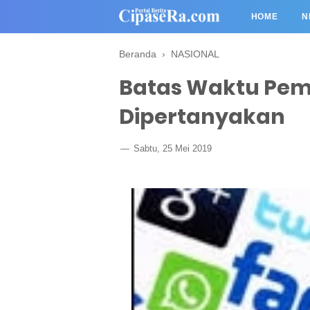
HOME
N
Beranda
›
NASIONAL
Batas Waktu Pem
Dipertanyakan
Sabtu, 25 Mei 2019