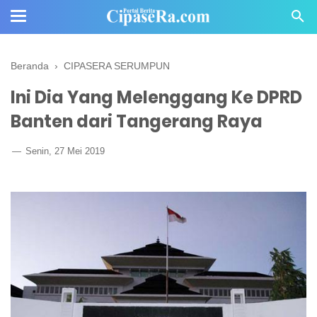
Beranda
›
CIPASERA SERUMPUN
Ini Dia Yang Melenggang Ke DPRD
Banten dari Tangerang Raya
Senin, 27 Mei 2019