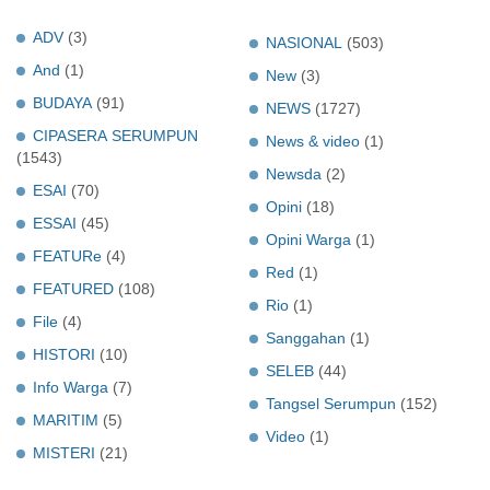
ADV
(3)
NASIONAL
(503)
And
(1)
New
(3)
BUDAYA
(91)
NEWS
(1727)
CIPASERA SERUMPUN
News & video
(1)
(1543)
Newsda
(2)
ESAI
(70)
Opini
(18)
ESSAI
(45)
Opini Warga
(1)
FEATURe
(4)
Red
(1)
FEATURED
(108)
Rio
(1)
File
(4)
Sanggahan
(1)
HISTORI
(10)
SELEB
(44)
Info Warga
(7)
Tangsel Serumpun
(152)
MARITIM
(5)
Video
(1)
MISTERI
(21)