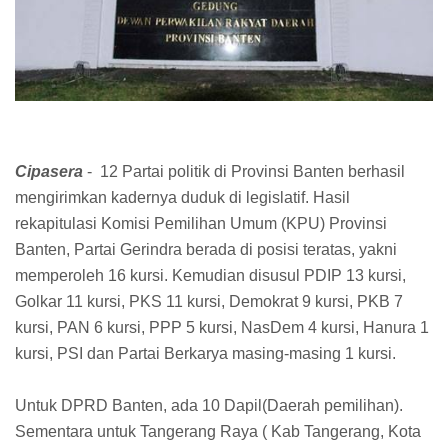
Cipasera
- 12 Partai politik di Provinsi Banten berhasil
mengirimkan kadernya duduk di legislatif. Hasil
rekapitulasi Komisi Pemilihan Umum (KPU) Provinsi
Banten, Partai Gerindra berada di posisi teratas, yakni
memperoleh 16 kursi. Kemudian disusul PDIP 13 kursi,
Golkar 11 kursi, PKS 11 kursi, Demokrat 9 kursi, PKB 7
kursi, PAN 6 kursi, PPP 5 kursi, NasDem 4 kursi, Hanura 1
kursi, PSI dan Partai Berkarya masing-masing 1 kursi.
Untuk DPRD Banten, ada 10 Dapil(Daerah pemilihan).
Sementara untuk Tangerang Raya ( Kab Tangerang, Kota