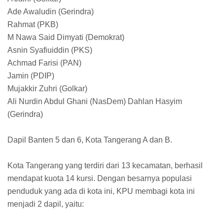
Ade Awaludin (Gerindra)
Rahmat (PKB)
M Nawa Said Dimyati (Demokrat)
Asnin Syafiuiddin (PKS)
Achmad Farisi (PAN)
Jamin (PDIP)
Mujakkir Zuhri (Golkar)
Ali Nurdin Abdul Ghani (NasDem) Dahlan Hasyim
(Gerindra)
Dapil Banten 5 dan 6, Kota Tangerang A dan B.
Kota Tangerang yang terdiri dari 13 kecamatan, berhasil
mendapat kuota 14 kursi. Dengan besarnya populasi
penduduk yang ada di kota ini, KPU membagi kota ini
menjadi 2 dapil, yaitu: