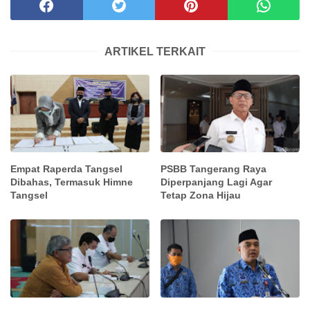
ARTIKEL TERKAIT
Empat Raperda Tangsel
PSBB Tangerang Raya
Dibahas, Termasuk Himne
Diperpanjang Lagi Agar
Tangsel
Tetap Zona Hijau