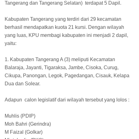
Tangerang dan Tangerang Selatan) terdapat 5 Dapil.
Kabupaten Tangerang yang terdiri dari 29 kecamatan
berhasil mendapatkan kuota 21 kursi. Dengan wilayah
yang luas, KPU membagi kabupaten ini menjadi 2 dapil,
yaitu:
1. Kabupaten Tangerang A (3) meliputi Kecamatan
Balaraja, Jayanti, Tigaraksa, Jambe, Cisoka, Curug,
Cikupa, Panongan, Legok, Pagedangan, Cisauk, Kelapa
Dua dan Solear.
Adapun calon legislatif dari wilayah tersebut yang lolos :
Muhlis (PDIP)
Moh Bahri (Gerindra)
M Faizal (Golkar)