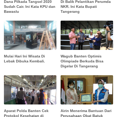
Dana Pilkada Tangsel 2020
Di Balik Pelantikan Perumda
Sudah Cair. Ini Kata KPU dan
NKR. Ini Kata Bupati
Bawaslu
Tangerang
Mulai Hari Ini Wisata Di
Wagub Banten Optimis
Lebak Dibuka Kembali.
Olimpiade Berkuda Bisa
Digelar Di Tangerang
Aparat Polda Banten Cek
Airin Menerima Bantuan Dari
Protokol Kesehatan di
Perusahaan Obat Batuk