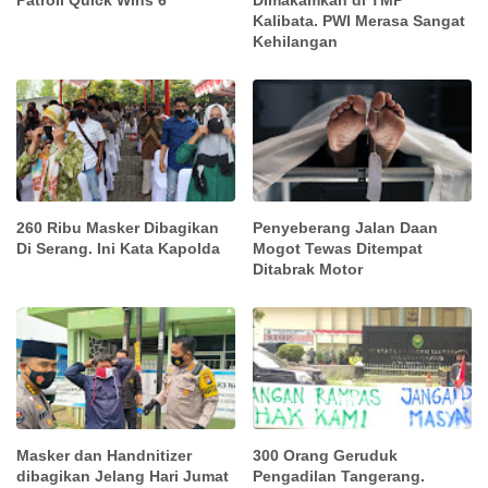
Kalibata. PWI Merasa Sangat
Kehilangan
260 Ribu Masker Dibagikan
Penyeberang Jalan Daan
Di Serang. Ini Kata Kapolda
Mogot Tewas Ditempat
Ditabrak Motor
Masker dan Handnitizer
300 Orang Geruduk
dibagikan Jelang Hari Jumat
Pengadilan Tangerang.