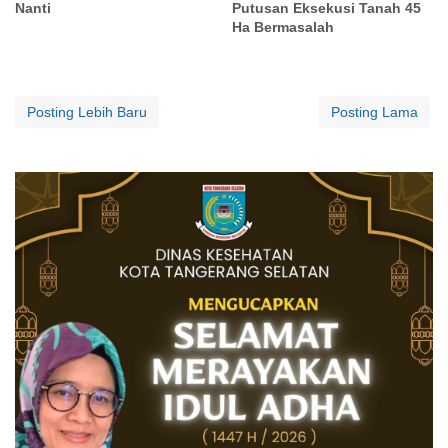
Nanti
Putusan Eksekusi Tanah 45
Ha Bermasalah
Posting Lebih Baru
Posting Lama