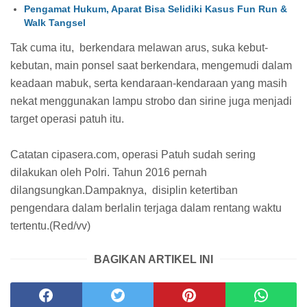
Pengamat Hukum, Aparat Bisa Selidiki Kasus Fun Run &
Walk Tangsel
Tak cuma itu, berkendara melawan arus, suka kebut-
kebutan, main ponsel saat berkendara, mengemudi dalam
keadaan mabuk, serta kendaraan-kendaraan yang masih
nekat menggunakan lampu strobo dan sirine juga menjadi
target operasi patuh itu.
Catatan cipasera.com, operasi Patuh sudah sering
dilakukan oleh Polri. Tahun 2016 pernah
dilangsungkan.Dampaknya, disiplin ketertiban
pengendara dalam berlalin terjaga dalam rentang waktu
tertentu.(Red/vv)
BAGIKAN ARTIKEL INI