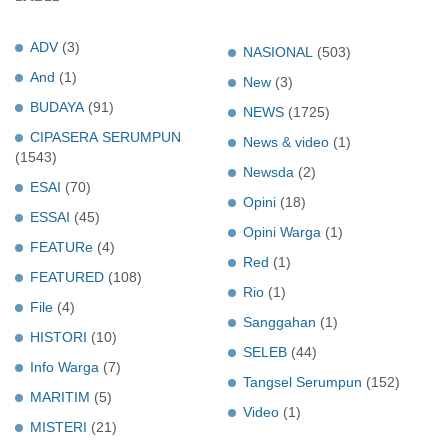
ADV
(3)
NASIONAL
(503)
And
(1)
New
(3)
BUDAYA
(91)
NEWS
(1725)
CIPASERA SERUMPUN
News & video
(1)
(1543)
Newsda
(2)
ESAI
(70)
Opini
(18)
ESSAI
(45)
Opini Warga
(1)
FEATURe
(4)
Red
(1)
FEATURED
(108)
Rio
(1)
File
(4)
Sanggahan
(1)
HISTORI
(10)
SELEB
(44)
Info Warga
(7)
Tangsel Serumpun
(152)
MARITIM
(5)
Video
(1)
MISTERI
(21)