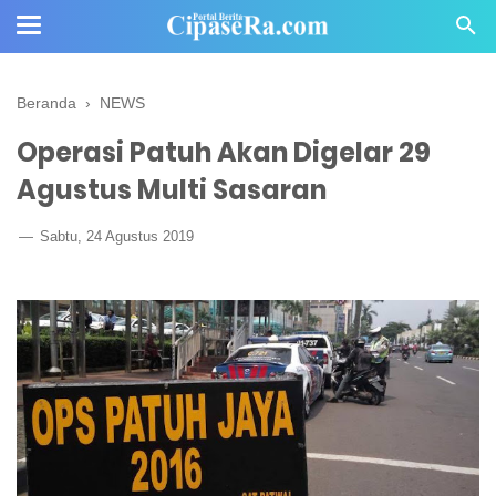
Beranda
›
NEWS
Operasi Patuh Akan Digelar 29
Agustus Multi Sasaran
Sabtu, 24 Agustus 2019