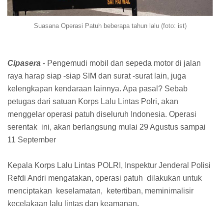
Suasana Operasi Patuh beberapa tahun lalu (foto: ist)
Cipasera
- Pengemudi mobil dan sepeda motor di jalan
raya harap siap -siap SIM dan surat -surat lain, juga
kelengkapan kendaraan lainnya. Apa pasal? Sebab
petugas dari satuan Korps Lalu Lintas Polri, akan
menggelar operasi patuh diseluruh Indonesia. Operasi
serentak ini, akan berlangsung mulai 29 Agustus sampai
11 September
Kepala Korps Lalu Lintas POLRI, Inspektur Jenderal Polisi
Refdi Andri mengatakan, operasi patuh dilakukan untuk
menciptakan keselamatan, ketertiban, meminimalisir
kecelakaan lalu lintas dan keamanan.