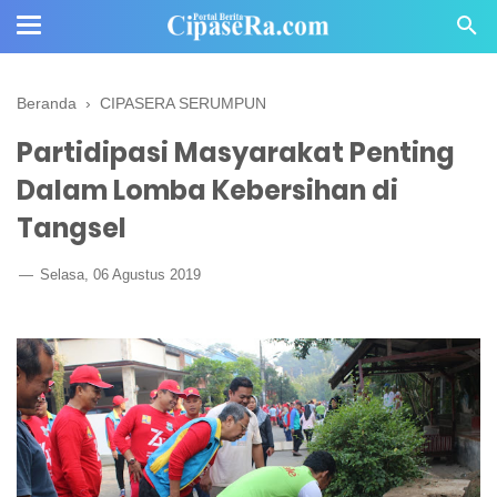
Beranda
›
CIPASERA SERUMPUN
Partidipasi Masyarakat Penting
Dalam Lomba Kebersihan di
Tangsel
Selasa, 06 Agustus 2019