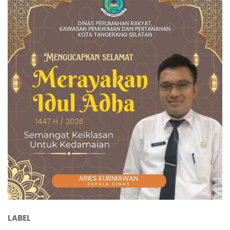
LABEL