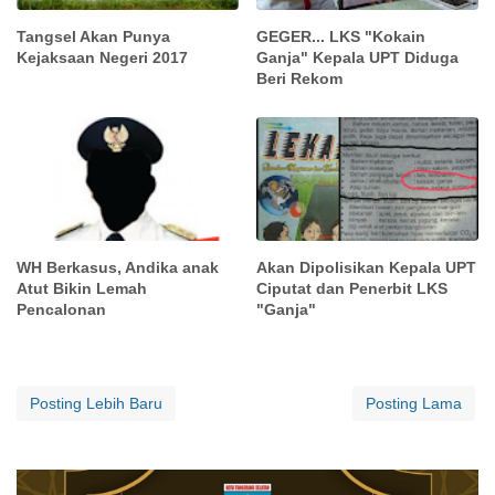
Tangsel Akan Punya
GEGER... LKS "Kokain
Kejaksaan Negeri 2017
Ganja" Kepala UPT Diduga
Beri Rekom
WH Berkasus, Andika anak
Akan Dipolisikan Kepala UPT
Atut Bikin Lemah
Ciputat dan Penerbit LKS
Pencalonan
"Ganja"
Posting Lebih Baru
Posting Lama