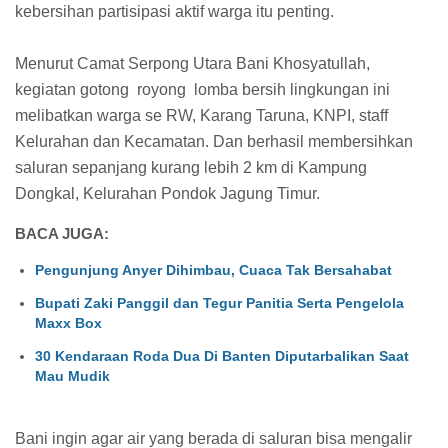
kebersihan partisipasi aktif warga itu penting.
Menurut Camat Serpong Utara Bani Khosyatullah,
kegiatan gotong royong lomba bersih lingkungan ini
melibatkan warga se RW, Karang Taruna, KNPI, staff
Kelurahan dan Kecamatan. Dan berhasil membersihkan
saluran sepanjang kurang lebih 2 km di Kampung
Dongkal, Kelurahan Pondok Jagung Timur.
BACA JUGA:
Pengunjung Anyer Dihimbau, Cuaca Tak Bersahabat
Bupati Zaki Panggil dan Tegur Panitia Serta Pengelola
Maxx Box
30 Kendaraan Roda Dua Di Banten Diputarbalikan Saat
Mau Mudik
Bani ingin agar air yang berada di saluran bisa mengalir