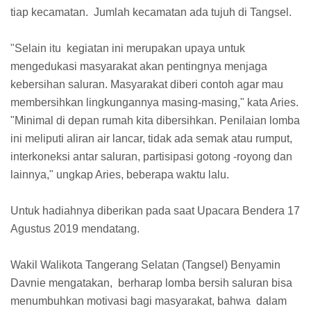
tiap kecamatan. Jumlah kecamatan ada tujuh di Tangsel.
"Selain itu kegiatan ini merupakan upaya untuk
mengedukasi masyarakat akan pentingnya menjaga
kebersihan saluran. Masyarakat diberi contoh agar mau
membersihkan lingkungannya masing-masing," kata Aries.
"Minimal di depan rumah kita dibersihkan. Penilaian lomba
ini meliputi aliran air lancar, tidak ada semak atau rumput,
interkoneksi antar saluran, partisipasi gotong -royong dan
lainnya," ungkap Aries, beberapa waktu lalu.
Untuk hadiahnya diberikan pada saat Upacara Bendera 17
Agustus 2019 mendatang.
Wakil Walikota Tangerang Selatan (Tangsel) Benyamin
Davnie mengatakan, berharap lomba bersih saluran bisa
menumbuhkan motivasi bagi masyarakat, bahwa dalam