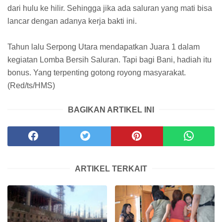
dari hulu ke hilir. Sehingga jika ada saluran yang mati bisa
lancar dengan adanya kerja bakti ini.
Tahun lalu Serpong Utara mendapatkan Juara 1 dalam
kegiatan Lomba Bersih Saluran. Tapi bagi Bani, hadiah itu
bonus. Yang terpenting gotong royong masyarakat.
(Red/ts/HMS)
BAGIKAN ARTIKEL INI
ARTIKEL TERKAIT