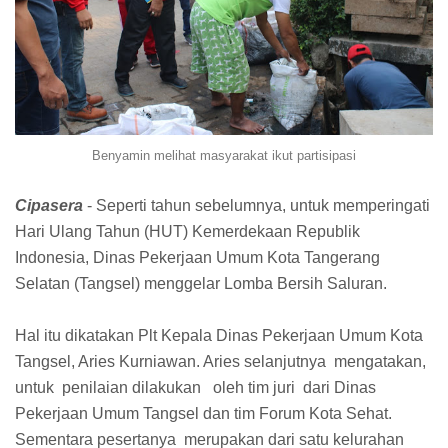
Benyamin melihat masyarakat ikut partisipasi
Cipasera
- Seperti tahun sebelumnya, untuk memperingati
Hari Ulang Tahun (HUT) Kemerdekaan Republik
Indonesia, Dinas Pekerjaan Umum Kota Tangerang
Selatan (Tangsel) menggelar Lomba Bersih Saluran.
Hal itu dikatakan Plt Kepala Dinas Pekerjaan Umum Kota
Tangsel, Aries Kurniawan. Aries selanjutnya mengatakan,
untuk penilaian dilakukan oleh tim juri dari Dinas
Pekerjaan Umum Tangsel dan tim Forum Kota Sehat.
Sementara pesertanya merupakan dari satu kelurahan