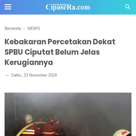
Beranda
›
NEWS
Kebakaran Percetakan Dekat
SPBU Ciputat Belum Jelas
Kerugiannya
Sabtu, 23 November 2019