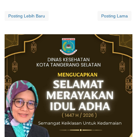
Posting Lebih Baru
Posting Lama