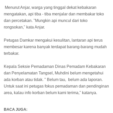
Menurut Anjar, warga yang tinggal dekat kebakaran
mengatakan, api tiba - tiba menjalar dan membakar toko
dan percetakan. "Mungkin api muncul dari toko
rongsokan," kata Anjar.
Petugas Damkar mengakui kesulitan, lantaran api terus
membesar karena banyak terdapat barang-barang mudah
terbakar.
Kepala Seksie Pemadaman Dinas Pemadam Kebakaran
dan Penyelamatan Tangsel, Muhdini belum mengetahui
ada korban atau tidak. " Belum tau, belum ada laporan.
Untuk saat ini petugas fokus pemadaman dan pendinginan
area, kalau info korban belum kami terima," katanya.
BACA JUGA: