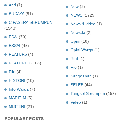
And
(1)
New
(3)
BUDAYA
(91)
NEWS
(1725)
CIPASERA SERUMPUN
News & video
(1)
(1543)
Newsda
(2)
ESAI
(70)
Opini
(18)
ESSAI
(45)
Opini Warga
(1)
FEATURe
(4)
Red
(1)
FEATURED
(108)
Rio
(1)
File
(4)
Sanggahan
(1)
HISTORI
(10)
SELEB
(44)
Info Warga
(7)
Tangsel Serumpun
(152)
MARITIM
(5)
Video
(1)
MISTERI
(21)
POPULART POSTS