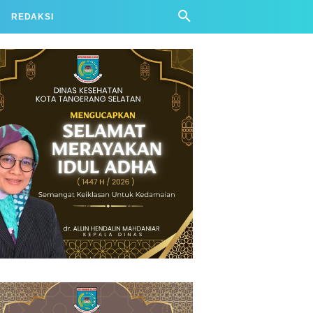
REDAKSI