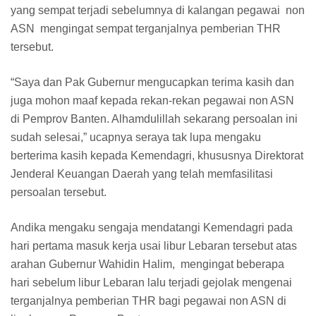
yang sempat terjadi sebelumnya di kalangan pegawai non
ASN mengingat sempat terganjalnya pemberian THR
tersebut.
“Saya dan Pak Gubernur mengucapkan terima kasih dan
juga mohon maaf kepada rekan-rekan pegawai non ASN
di Pemprov Banten. Alhamdulillah sekarang persoalan ini
sudah selesai,” ucapnya seraya tak lupa mengaku
berterima kasih kepada Kemendagri, khususnya Direktorat
Jenderal Keuangan Daerah yang telah memfasilitasi
persoalan tersebut.
Andika mengaku sengaja mendatangi Kemendagri pada
hari pertama masuk kerja usai libur Lebaran tersebut atas
arahan Gubernur Wahidin Halim, mengingat beberapa
hari sebelum libur Lebaran lalu terjadi gejolak mengenai
terganjalnya pemberian THR bagi pegawai non ASN di