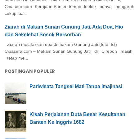
Cipasera.com- Kerajaan Banten tempo doeloe punya pengaruh
cukup lua...
Ziarah di Makam Sunan Gunung Jati, Ada Doa, Hio
dan Sekelebat Sosok Bersorban
Ziarah melafazkan doa di makam Gunung Jati (foto: Ist)
Cipasera.com – Makam Sunan Gunung Jati di Cirebon masih
tetap me...
POSTINGAN POPULER
Pariwisata Tangsel Mati Tanpa Imajinasi
Kisah Perjalanan Duta Besar Kesultanan
Banten Ke Inggris 1682