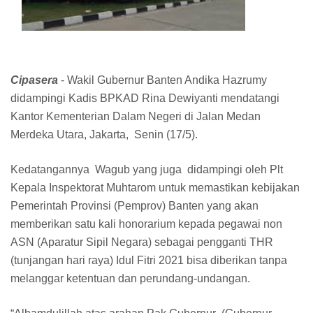
Cipasera
- Wakil Gubernur Banten Andika Hazrumy
didampingi Kadis BPKAD Rina Dewiyanti mendatangi
Kantor Kementerian Dalam Negeri di Jalan Medan
Merdeka Utara, Jakarta, Senin (17/5).
Kedatangannya Wagub yang juga didampingi oleh Plt
Kepala Inspektorat Muhtarom untuk memastikan kebijakan
Pemerintah Provinsi (Pemprov) Banten yang akan
memberikan satu kali honorarium kepada pegawai non
ASN (Aparatur Sipil Negara) sebagai pengganti THR
(tunjangan hari raya) Idul Fitri 2021 bisa diberikan tanpa
melanggar ketentuan dan perundang-undangan.