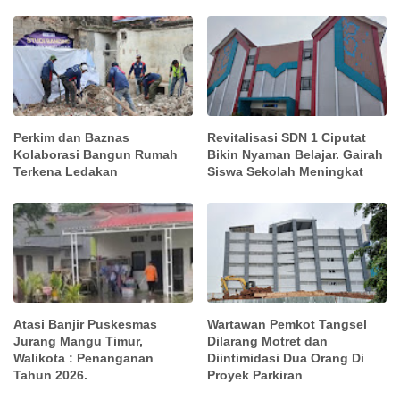
Perkim dan Baznas
Revitalisasi SDN 1 Ciputat
Kolaborasi Bangun Rumah
Bikin Nyaman Belajar. Gairah
Terkena Ledakan
Siswa Sekolah Meningkat
Atasi Banjir Puskesmas
Wartawan Pemkot Tangsel
Jurang Mangu Timur,
Dilarang Motret dan
Walikota : Penanganan
Diintimidasi Dua Orang Di
Tahun 2026.
Proyek Parkiran