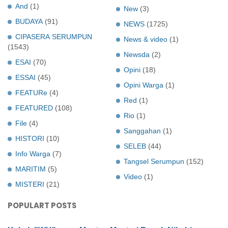
And
(1)
New
(3)
BUDAYA
(91)
NEWS
(1725)
CIPASERA SERUMPUN
News & video
(1)
(1543)
Newsda
(2)
ESAI
(70)
Opini
(18)
ESSAI
(45)
Opini Warga
(1)
FEATURe
(4)
Red
(1)
FEATURED
(108)
Rio
(1)
File
(4)
Sanggahan
(1)
HISTORI
(10)
SELEB
(44)
Info Warga
(7)
Tangsel Serumpun
(152)
MARITIM
(5)
Video
(1)
MISTERI
(21)
POPULART POSTS