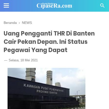
Beranda
›
NEWS
Uang Pengganti THR Di Banten
Cair Pekan Depan. Ini Status
Pegawai Yang Dapat
Selasa, 18 Mei 2021