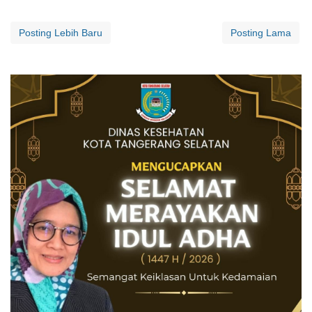
Posting Lebih Baru
Posting Lama