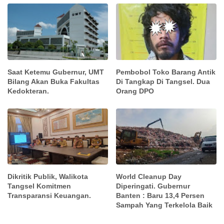
Saat Ketemu Gubernur, UMT
Pembobol Toko Barang Antik
Bilang Akan Buka Fakultas
Di Tangkap Di Tangsel. Dua
Kedokteran.
Orang DPO
Dikritik Publik, Walikota
World Cleanup Day
Tangsel Komitmen
Diperingati. Gubernur
Transparansi Keuangan.
Banten : Baru 13,4 Persen
Sampah Yang Terkelola Baik