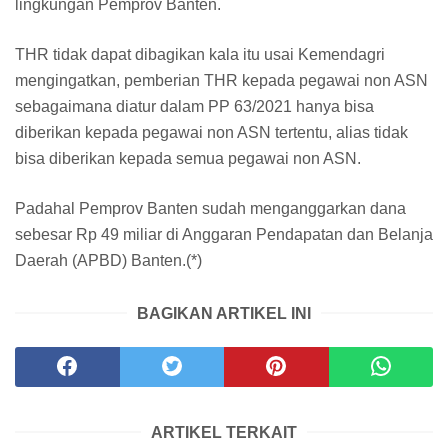
lingkungan Pemprov Banten.
THR tidak dapat dibagikan kala itu usai Kemendagri
mengingatkan, pemberian THR kepada pegawai non ASN
sebagaimana diatur dalam PP 63/2021 hanya bisa
diberikan kepada pegawai non ASN tertentu, alias tidak
bisa diberikan kepada semua pegawai non ASN.
Padahal Pemprov Banten sudah menganggarkan dana
sebesar Rp 49 miliar di Anggaran Pendapatan dan Belanja
Daerah (APBD) Banten.(*)
BAGIKAN ARTIKEL INI
ARTIKEL TERKAIT