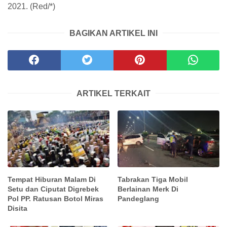
2021. (Red/*)
BAGIKAN ARTIKEL INI
ARTIKEL TERKAIT
Tempat Hiburan Malam Di
Tabrakan Tiga Mobil
Setu dan Ciputat Digrebek
Berlainan Merk Di
Pol PP. Ratusan Botol Miras
Pandeglang
Disita