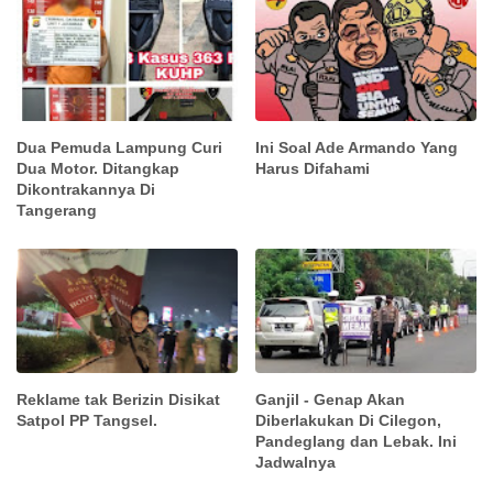
Dua Pemuda Lampung Curi
Ini Soal Ade Armando Yang
Dua Motor. Ditangkap
Harus Difahami
Dikontrakannya Di
Tangerang
Reklame tak Berizin Disikat
Ganjil - Genap Akan
Satpol PP Tangsel.
Diberlakukan Di Cilegon,
Pandeglang dan Lebak. Ini
Jadwalnya