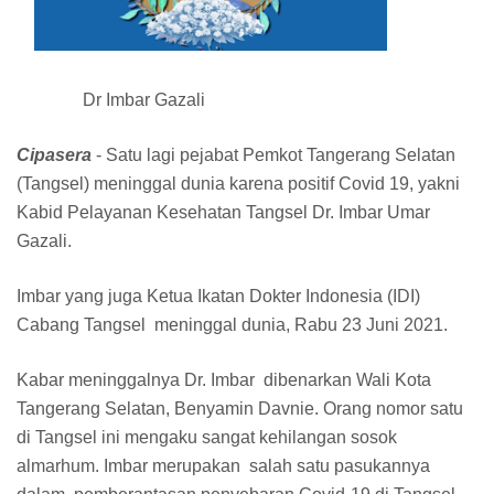
Dr Imbar Gazali
Cipasera
- Satu lagi pejabat Pemkot Tangerang Selatan
(Tangsel) meninggal dunia karena positif Covid 19, yakni
Kabid Pelayanan Kesehatan Tangsel Dr. Imbar Umar
Gazali.
Imbar yang juga Ketua Ikatan Dokter Indonesia (IDI)
Cabang Tangsel meninggal dunia, Rabu 23 Juni 2021.
Kabar meninggalnya Dr. Imbar dibenarkan Wali Kota
Tangerang Selatan, Benyamin Davnie. Orang nomor satu
di Tangsel ini mengaku sangat kehilangan sosok
almarhum. Imbar merupakan salah satu pasukannya