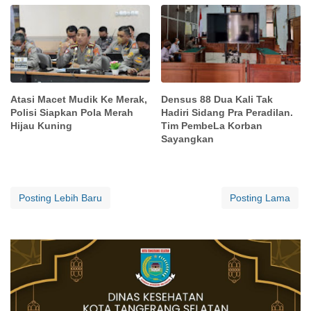
Atasi Macet Mudik Ke Merak,
Densus 88 Dua Kali Tak
Polisi Siapkan Pola Merah
Hadiri Sidang Pra Peradilan.
Hijau Kuning
Tim PembeLa Korban
Sayangkan
Posting Lebih Baru
Posting Lama