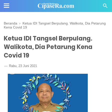
Beranda
›
Ketua IDI Tangsel Berpulang. Walikota, Dia Petarung
Kena Covid 19
Ketua IDI Tangsel Berpulang.
Walikota, Dia Petarung Kena
Covid 19
Rabu, 23 Juni 2021