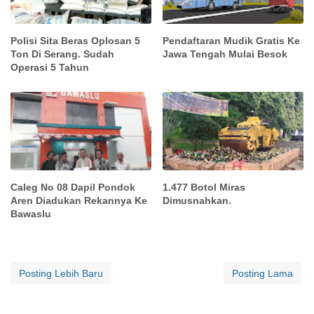
Polisi Sita Beras Oplosan 5
Pendaftaran Mudik Gratis Ke
Ton Di Serang. Sudah
Jawa Tengah Mulai Besok
Operasi 5 Tahun
Caleg No 08 Dapil Pondok
1.477 Botol Miras
Aren Diadukan Rekannya Ke
Dimusnahkan.
Bawaslu
Posting Lebih Baru
Posting Lama