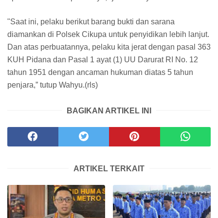
"Saat ini, pelaku berikut barang bukti dan sarana
diamankan di Polsek Cikupa untuk penyidikan lebih lanjut.
Dan atas perbuatannya, pelaku kita jerat dengan pasal 363
KUH Pidana dan Pasal 1 ayat (1) UU Darurat RI No. 12
tahun 1951 dengan ancaman hukuman diatas 5 tahun
penjara,” tutup Wahyu.(rls)
BAGIKAN ARTIKEL INI
ARTIKEL TERKAIT