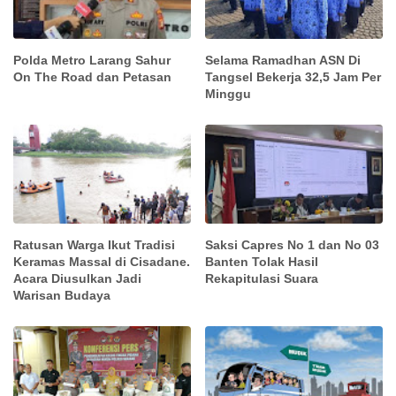
Polda Metro Larang Sahur
Selama Ramadhan ASN Di
On The Road dan Petasan
Tangsel Bekerja 32,5 Jam Per
Minggu
Ratusan Warga Ikut Tradisi
Saksi Capres No 1 dan No 03
Keramas Massal di Cisadane.
Banten Tolak Hasil
Acara Diusulkan Jadi
Rekapitulasi Suara
Warisan Budaya