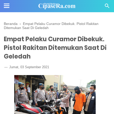
Beranda
›
Empat Pelaku Curamor Dibekuk. Pistol Rakitan
Ditemukan Saat Di Geledah
Empat Pelaku Curamor Dibekuk.
Pistol Rakitan Ditemukan Saat Di
Geledah
Jumat, 03 September 2021