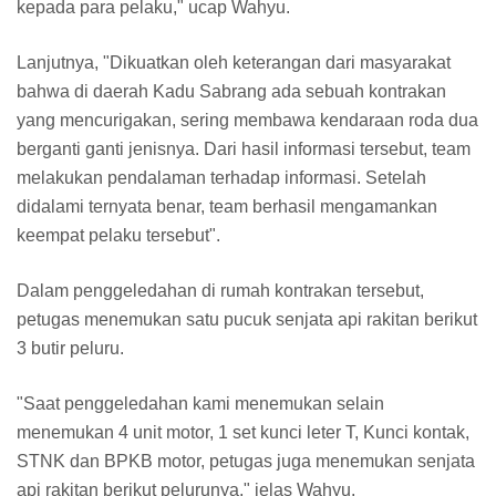
kepada para pelaku," ucap Wahyu.
Lanjutnya, "Dikuatkan oleh keterangan dari masyarakat
bahwa di daerah Kadu Sabrang ada sebuah kontrakan
yang mencurigakan, sering membawa kendaraan roda dua
berganti ganti jenisnya. Dari hasil informasi tersebut, team
melakukan pendalaman terhadap informasi. Setelah
didalami ternyata benar, team berhasil mengamankan
keempat pelaku tersebut".
Dalam penggeledahan di rumah kontrakan tersebut,
petugas menemukan satu pucuk senjata api rakitan berikut
3 butir peluru.
"Saat penggeledahan kami menemukan selain
menemukan 4 unit motor, 1 set kunci leter T, Kunci kontak,
STNK dan BPKB motor, petugas juga menemukan senjata
api rakitan berikut pelurunya," jelas Wahyu.