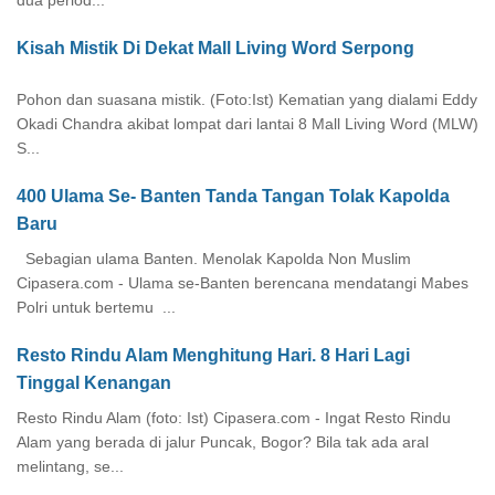
Kisah Mistik Di Dekat Mall Living Word Serpong
Pohon dan suasana mistik. (Foto:Ist) Kematian yang dialami Eddy
Okadi Chandra akibat lompat dari lantai 8 Mall Living Word (MLW)
S...
400 Ulama Se- Banten Tanda Tangan Tolak Kapolda
Baru
Sebagian ulama Banten. Menolak Kapolda Non Muslim
Cipasera.com - Ulama se-Banten berencana mendatangi Mabes
Polri untuk bertemu ...
Resto Rindu Alam Menghitung Hari. 8 Hari Lagi
Tinggal Kenangan
Resto Rindu Alam (foto: Ist) Cipasera.com - Ingat Resto Rindu
Alam yang berada di jalur Puncak, Bogor? Bila tak ada aral
melintang, se...