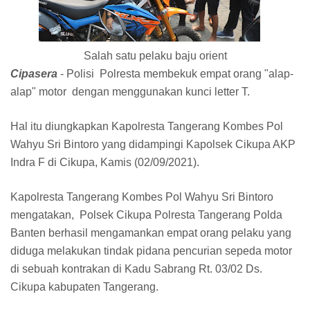
Salah satu pelaku baju orient
Cipasera
- Polisi Polresta membekuk empat orang "alap-
alap" motor dengan menggunakan kunci letter T.
Hal itu diungkapkan Kapolresta Tangerang Kombes Pol
Wahyu Sri Bintoro yang didampingi Kapolsek Cikupa AKP
Indra F di Cikupa, Kamis (02/09/2021).
Kapolresta Tangerang Kombes Pol Wahyu Sri Bintoro
mengatakan, Polsek Cikupa Polresta Tangerang Polda
Banten berhasil mengamankan empat orang pelaku yang
diduga melakukan tindak pidana pencurian sepeda motor
di sebuah kontrakan di Kadu Sabrang Rt. 03/02 Ds.
Cikupa kabupaten Tangerang.