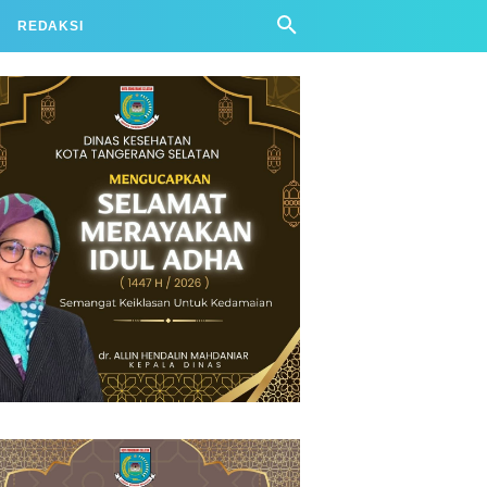
REDAKSI