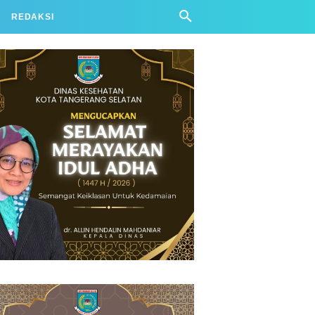
REDAKSI