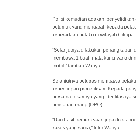
Polisi kemudian adakan penyelidikan
petunjuk yang mengarah kepada pelak
keberadaan pelaku di wilayah Cikupa.
“Selanjutnya dilakukan penangkapan 
membawa 1 buah mata kunci yang dim
mobil,” tambah Wahyu.
Selanjutnya petugas membawa pelaku b
kepentingan pemeriksan. Kepada penyi
bersama rekannya yang identitasnya su
pencarian orang (DPO).
“Dari hasil pemeriksaan juga diketahu
kasus yang sama,” tutur Wahyu.