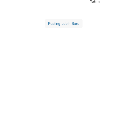
Yatim
Posting Lebih Baru