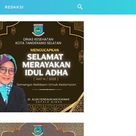
REDAKSI