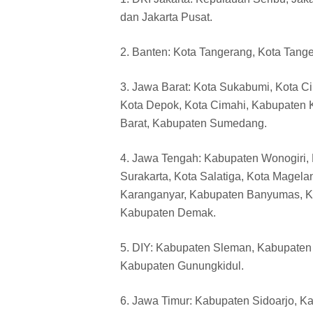
dan Jakarta Pusat.
2. Banten: Kota Tangerang, Kota Tang
3. Jawa Barat: Kota Sukabumi, Kota
Kota Depok, Kota Cimahi, Kabupaten
Barat, Kabupaten Sumedang.
4. Jawa Tengah: Kabupaten Wonogiri,
Surakarta, Kota Salatiga, Kota Magel
Karanganyar, Kabupaten Banyumas, K
Kabupaten Demak.
5. DIY: Kabupaten Sleman, Kabupaten 
Kabupaten Gunungkidul.
6. Jawa Timur: Kabupaten Sidoarjo, K