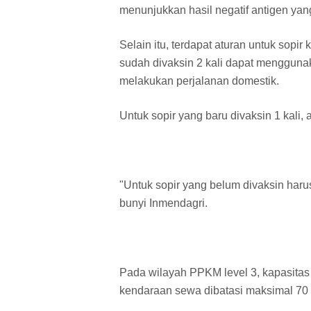
menunjukkan hasil negatif antigen ya
Selain itu, terdapat aturan untuk sopir
sudah divaksin 2 kali dapat menggunak
melakukan perjalanan domestik.
Untuk sopir yang baru divaksin 1 kali,
"Untuk sopir yang belum divaksin har
bunyi Inmendagri.
Pada wilayah PPKM level 3, kapasitas 
kendaraan sewa dibatasi maksimal 70 