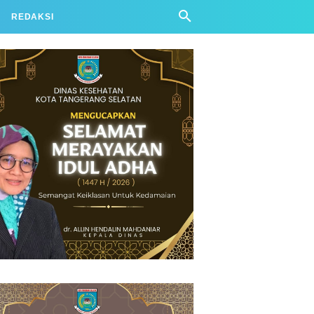
REDAKSI