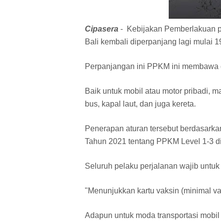
Cipasera
- Kebijakan Pemberlakuan p
Bali kembali diperpanjang lagi mulai
Perpanjangan ini PPKM ini membawa 
Baik untuk mobil atau motor pribadi, m
bus, kapal laut, dan juga kereta.
Penerapan aturan tersebut berdasarka
Tahun 2021 tentang PPKM Level 1-3 di
Seluruh pelaku perjalanan wajib untuk
"Menunjukkan kartu vaksin (minimal vak
Adapun untuk moda transportasi mobil pr