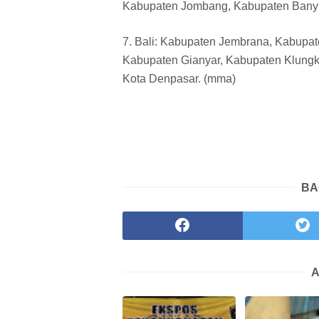
Kabupaten Jombang, Kabupaten Bany
7. Bali: Kabupaten Jembrana, Kabupa
Kabupaten Gianyar, Kabupaten Klungk
Kota Denpasar. (mma)
BA
A