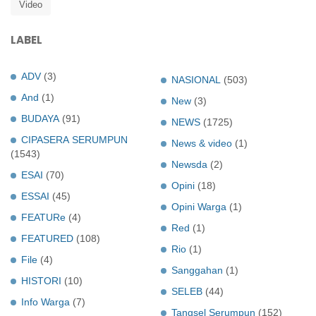
Video
LABEL
ADV
(3)
NASIONAL
(503)
And
(1)
New
(3)
BUDAYA
(91)
NEWS
(1725)
CIPASERA SERUMPUN
News & video
(1)
(1543)
Newsda
(2)
ESAI
(70)
Opini
(18)
ESSAI
(45)
Opini Warga
(1)
FEATURe
(4)
Red
(1)
FEATURED
(108)
Rio
(1)
File
(4)
Sanggahan
(1)
HISTORI
(10)
SELEB
(44)
Info Warga
(7)
Tangsel Serumpun
(152)