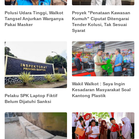
Polusi Udara Tinggi, Walkot
Proyek "Penataan Kawasan
Tangsel Anjurkan Warganya
Kumuh" Ciputat Ditengarai
Pakai Masker
Tender Kolusi, Tak Sesuai
Syarat
Wakil Walkot : Saya Ingin
Kesadaran Masyarakat Soal
Kantong Plastik
Pelaku SPK Laptop Fiktif
Belum Dijatuhi Sanksi