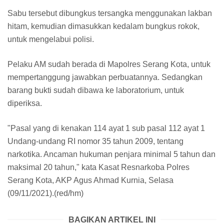
Sabu tersebut dibungkus tersangka menggunakan lakban
hitam, kemudian dimasukkan kedalam bungkus rokok,
untuk mengelabui polisi.
Pelaku AM sudah berada di Mapolres Serang Kota, untuk
mempertanggung jawabkan perbuatannya. Sedangkan
barang bukti sudah dibawa ke laboratorium, untuk
diperiksa.
"Pasal yang di kenakan 114 ayat 1 sub pasal 112 ayat 1
Undang-undang RI nomor 35 tahun 2009, tentang
narkotika. Ancaman hukuman penjara minimal 5 tahun dan
maksimal 20 tahun," kata Kasat Resnarkoba Polres
Serang Kota, AKP Agus Ahmad Kurnia, Selasa
(09/11/2021).(red/hm)
BAGIKAN ARTIKEL INI