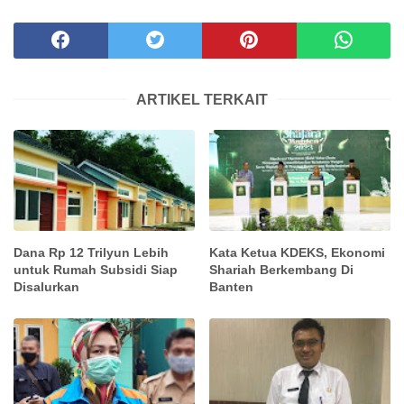
ARTIKEL TERKAIT
Dana Rp 12 Trilyun Lebih
Kata Ketua KDEKS, Ekonomi
untuk Rumah Subsidi Siap
Shariah Berkembang Di
Disalurkan
Banten