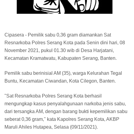
Cipasera - Pemilik sabu 0,36 gram diamankan Sat
Resnarkoba Polres Serang Kota pada Senin dini hari, 08
November 2021, pukul 01.30 wib di Desa Harjatani,
Kecamatan Kramatwatu, Kabupaten Serang, Banten.
Pemilik sabu berinisial AM (35), warga Kelurahan Tegal
Buntu, Kecamatan Ciwandan, Kota Cilegon, Banten.
"Sat Resnarkoba Polres Serang Kota berhasil
mengungkap kasus penyalahgunaan narkoba jenis sabu,
dari tersangka AM, dengan barang bukti kepemilikan sabu
seberat 0,36 gram," kata Kapolres Serang Kota, AKBP
Maruli Ahiles Hutapea, Selasa (09/11/2021).