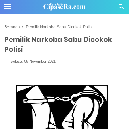
Beranda
›
Pemilik Narkoba Sabu Dicokok Polisi
Pemilik Narkoba Sabu Dicokok
Polisi
Selasa, 09 November 2021