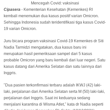
Mencegah Covid: vaksinasi
Cipasera
- Kementerian Kesehatan (Kemenkes) RI
kembali menemukan dua kasus positif varian Omicron.
Sehingga Indonesia sudah teridentifikasi tiga kasus Covid-
19 varian Omicron.
Juru bicara program vaksinasi Covid-19 Kemenkes dr Siti
Nadia Tarmidzi mengatakan, dua kasus baru ini
merupakan hasil pemeriksaan sampel dari 5 kasus
probable Omicron yang baru kembali dari luar negeri. Satu
kasus datang dari Amerika Selatan dan satu lainnya dari
Inggris.
"Dua pasien terkonfirmasi terbaru adalah IKWJ (42) laki-
laki, perjalanan dari Amerika Selatan serta M (50) laki-laki,
perjalanan dari Inggris. Saat ini keduanya sedang
menjalani karantina di Wisma Atlet," kata dr Nadia seperti