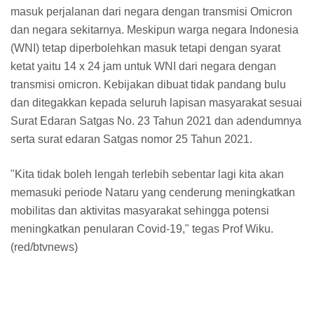
masuk perjalanan dari negara dengan transmisi Omicron
dan negara sekitarnya. Meskipun warga negara Indonesia
(WNI) tetap diperbolehkan masuk tetapi dengan syarat
ketat yaitu 14 x 24 jam untuk WNI dari negara dengan
transmisi omicron. Kebijakan dibuat tidak pandang bulu
dan ditegakkan kepada seluruh lapisan masyarakat sesuai
Surat Edaran Satgas No. 23 Tahun 2021 dan adendumnya
serta surat edaran Satgas nomor 25 Tahun 2021.
"Kita tidak boleh lengah terlebih sebentar lagi kita akan
memasuki periode Nataru yang cenderung meningkatkan
mobilitas dan aktivitas masyarakat sehingga potensi
meningkatkan penularan Covid-19," tegas Prof Wiku.
(red/btvnews)