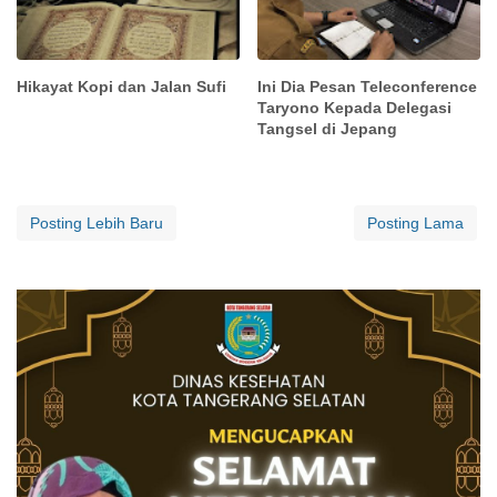
Hikayat Kopi dan Jalan Sufi
Ini Dia Pesan Teleconference
Taryono Kepada Delegasi
Tangsel di Jepang
Posting Lebih Baru
Posting Lama