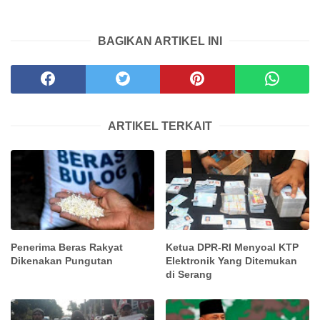
BAGIKAN ARTIKEL INI
ARTIKEL TERKAIT
Penerima Beras Rakyat
Ketua DPR-RI Menyoal KTP
Dikenakan Pungutan
Elektronik Yang Ditemukan
di Serang