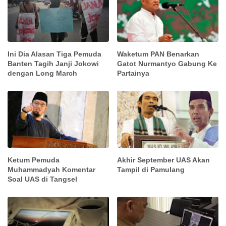
Ini Dia Alasan Tiga Pemuda
Waketum PAN Benarkan
Banten Tagih Janji Jokowi
Gatot Nurmantyo Gabung Ke
dengan Long March
Partainya
Ketum Pemuda
Akhir September UAS Akan
Muhammadyah Komentar
Tampil di Pamulang
Soal UAS di Tangsel