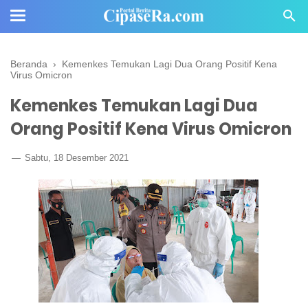
Beranda
›
Kemenkes Temukan Lagi Dua Orang Positif Kena
Virus Omicron
Kemenkes Temukan Lagi Dua
Orang Positif Kena Virus Omicron
Sabtu, 18 Desember 2021