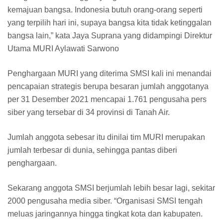
kemajuan bangsa. Indonesia butuh orang-orang seperti
yang terpilih hari ini, supaya bangsa kita tidak ketinggalan
bangsa lain,” kata Jaya Suprana yang didampingi Direktur
Utama MURI Aylawati Sarwono
Penghargaan MURI yang diterima SMSI kali ini menandai
pencapaian strategis berupa besaran jumlah anggotanya
per 31 Desember 2021 mencapai 1.761 pengusaha pers
siber yang tersebar di 34 provinsi di Tanah Air.
Jumlah anggota sebesar itu dinilai tim MURI merupakan
jumlah terbesar di dunia, sehingga pantas diberi
penghargaan.
Sekarang anggota SMSI berjumlah lebih besar lagi, sekitar
2000 pengusaha media siber. “Organisasi SMSI tengah
meluas jaringannya hingga tingkat kota dan kabupaten.