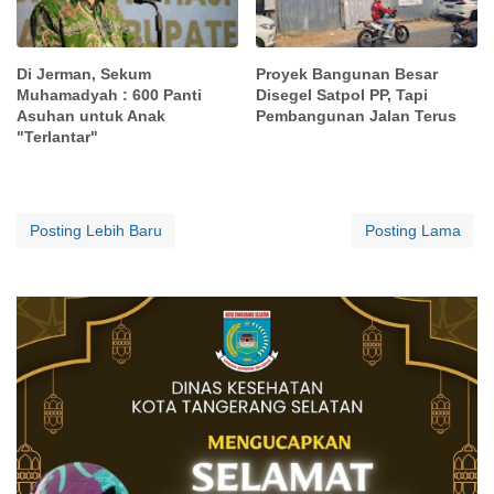
Di Jerman, Sekum
Proyek Bangunan Besar
Muhamadyah : 600 Panti
Disegel Satpol PP, Tapi
Asuhan untuk Anak
Pembangunan Jalan Terus
"Terlantar"
Posting Lebih Baru
Posting Lama