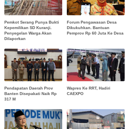
Pemkot Serang Punya Bukti
Forum Pengawasan Desa
Kepemilikan SD Kuranji.
Dikukuhkan. Bantuan
Penyegelan Warga Akan
Pemprov Rp 60 Juta Ke Desa
Dilaporkan
Pendapatan Daerah Prov
Wapres Ke RRT, Hadiri
Banten Disepakati Naik Rp
CAEXPO
317 M