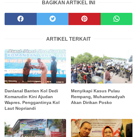
BAGIKAN ARTIKEL INI
ARTIKEL TERKAIT
Danlanal Banten Kol Dedi
Menyikapi Kasus Pulau
Komarudin Kini Ajudan
Rempang, Muhammadyah
Wapres. Penggantinya Kol
Akan Dirikan Posko
Laut Nopriandi