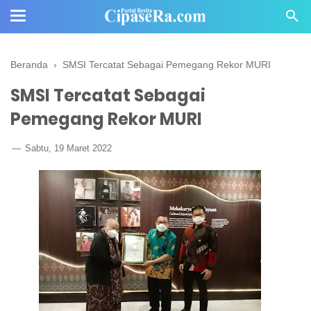
Beranda
›
SMSI Tercatat Sebagai Pemegang Rekor MURI
SMSI Tercatat Sebagai
Pemegang Rekor MURI
Sabtu, 19 Maret 2022