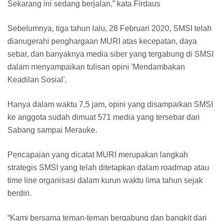
Sekarang ini sedang berjalan,” kata Firdaus
Sebelumnya, tiga tahun lalu, 28 Februari 2020, SMSI telah
dianugerahi penghargaan MURI atas kecepatan, daya
sebar, dan banyaknya media siber yang tergabung di SMSI
dalam menyampaikan tulisan opini 'Mendambakan
Keadilan Sosial'.
Hanya dalam waktu 7,5 jam, opini yang disampaikan SMSI
ke anggota sudah dimuat 571 media yang tersebar dari
Sabang sampai Merauke.
Pencapaian yang dicatat MURI merupakan langkah
strategis SMSI yang telah ditetapkan dalam roadmap atau
time line organisasi dalam kurun waktu lima tahun sejak
berdiri.
“Kami bersama teman-teman bergabung dan bangkit dari