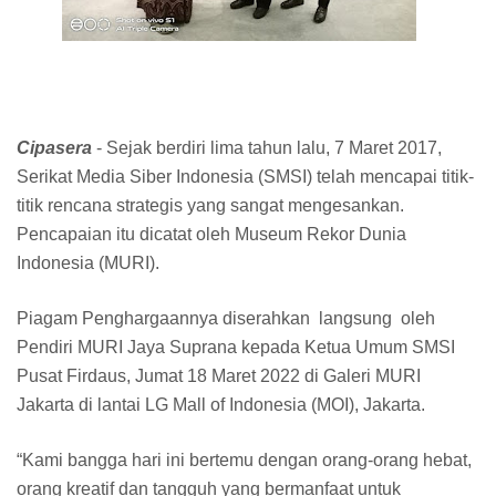
Cipasera
- Sejak berdiri lima tahun lalu, 7 Maret 2017,
Serikat Media Siber Indonesia (SMSI) telah mencapai titik-
titik rencana strategis yang sangat mengesankan.
Pencapaian itu dicatat oleh Museum Rekor Dunia
Indonesia (MURI).
Piagam Penghargaannya diserahkan langsung oleh
Pendiri MURI Jaya Suprana kepada Ketua Umum SMSI
Pusat Firdaus, Jumat 18 Maret 2022 di Galeri MURI
Jakarta di lantai LG Mall of Indonesia (MOI), Jakarta.
“Kami bangga hari ini bertemu dengan orang-orang hebat,
orang kreatif dan tangguh yang bermanfaat untuk