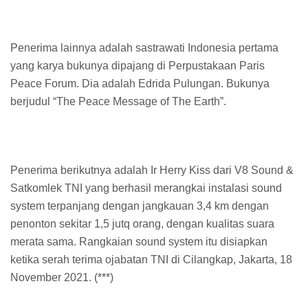
Penerima lainnya adalah sastrawati Indonesia pertama
yang karya bukunya dipajang di Perpustakaan Paris
Peace Forum. Dia adalah Edrida Pulungan. Bukunya
berjudul “The Peace Message of The Earth”.
Penerima berikutnya adalah Ir Herry Kiss dari V8 Sound &
Satkomlek TNI yang berhasil merangkai instalasi sound
system terpanjang dengan jangkauan 3,4 km dengan
penonton sekitar 1,5 jutq orang, dengan kualitas suara
merata sama. Rangkaian sound system itu disiapkan
ketika serah terima ojabatan TNI di Cilangkap, Jakarta, 18
November 2021. (***)