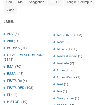
Red
Rio
Sanggahan
SELEB
Tangsel Serumpun
Video
LABEL
ADV
(3)
NASIONAL
(503)
And
(1)
New
(3)
BUDAYA
(91)
NEWS
(1726)
CIPASERA SERUMPUN
News & video
(1)
(1543)
Newsda
(2)
ESAI
(70)
Opini
(18)
ESSAI
(45)
Opini Warga
(1)
FEATURe
(4)
Red
(1)
FEATURED
(108)
Rio
(1)
File
(4)
Sanggahan
(1)
HISTORI
(10)