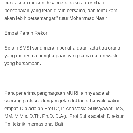
pencatatan ini kami bisa merefleksikan kembali
pencapaian yang telah diraih bersama, dan tentu kami
akan lebih bersemangat,” tutur Mohammad Nasir.
Empat Peraih Rekor
Selain SMSI yang meraih penghargaan, ada tiga orang
yang menerima penghargaan yang sama dalam waktu
yang bersamaan.
Para penerima penghargaan MURI lainnya adalah
seorang profesor dengan gelar doktor terbanyak, yakni
empat. Dia adalah Prof Dr, Ir, Anastasia Sulistyawati, MS,
MM, M.Mis, D.Th, Ph.D, D.Ag. Prof Sulis adalah Direktur
Politeknik Internasional Bali.