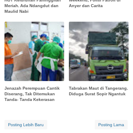
Meriah. Ada Ndangdut dan
Anyer dan Carita
Maulid Nabi
Jenazah Perempuan Cantik
Tabrakan Maut di Tangerang.
Diserang, Tak Ditemukan
Diduga Surat Sopir Ngantuk
Tanda- Tanda Kekerasan
Posting Lebih Baru
Posting Lama