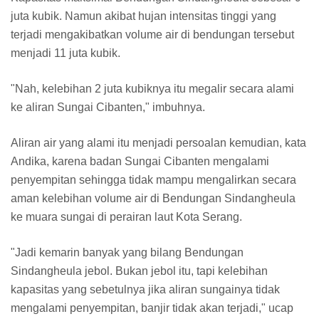
juta kubik. Namun akibat hujan intensitas tinggi yang
terjadi mengakibatkan volume air di bendungan tersebut
menjadi 11 juta kubik.
"Nah, kelebihan 2 juta kubiknya itu megalir secara alami
ke aliran Sungai Cibanten," imbuhnya.
Aliran air yang alami itu menjadi persoalan kemudian, kata
Andika, karena badan Sungai Cibanten mengalami
penyempitan sehingga tidak mampu mengalirkan secara
aman kelebihan volume air di Bendungan Sindangheula
ke muara sungai di perairan laut Kota Serang.
"Jadi kemarin banyak yang bilang Bendungan
Sindangheula jebol. Bukan jebol itu, tapi kelebihan
kapasitas yang sebetulnya jika aliran sungainya tidak
mengalami penyempitan, banjir tidak akan terjadi," ucap