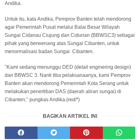
Andika.
Untuk itu, kata Andika, Pemprov Banten telah mendorong
agar Pemerintah Pusat melalui Balai Besar Wilayah
Sungai Cidanau Ciujung dan Cidurian (BBWSC3) sebagai
pihak yang berwenang atas Sungai Cibanten, untuk
menormalisasi badan Sungai Cibanten.
"Kami sedang menunggu DED (detail enginering design)
dari BBWSC 3. Nanti tiba pelaksanaanya, kami Pemprov
Banten akan mendorong Pemerintah Kota Serang untuk
melakukan penertiban DAS (daerah aliran sungai) di
Cibanten," pungkas Andika.(red/*)
BAGIKAN ARTIKEL INI