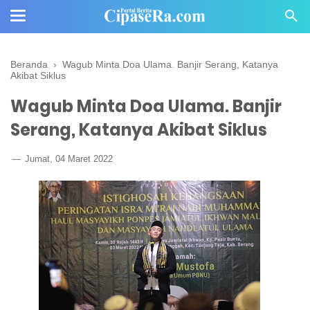
Beranda
›
Wagub Minta Doa Ulama. Banjir Serang, Katanya
Akibat Siklus
Wagub Minta Doa Ulama. Banjir
Serang, Katanya Akibat Siklus
Jumat, 04 Maret 2022