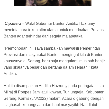
Cipasera
– Wakil Gubernur Banten Andika Hazrumy
meminta para tokoh alim ulama untuk mendoakan Provinsi
Banten agar terhindar dari segala malapetaka.
"Permohonan ini, saya sampaikan mewakili Pemerintah
Provinsi dan masyarakat Banten mengingat kita di Banten,
khususnya di Serang, baru saja mengalami musibah banjir
yang skalanya besar dan pertama dalam sejarah," kata
Andika.
Hal itu disampaikan Andika Hazrumy pada peringatan Isra
Mi'raj di Ponpes Jami'atul Ikhwan, Tunjungteja, Kabupaten
Serang, Kamis (3/3/2022) malam. Acara digabung dengan
istighasah kebangsaan dan haul masyayikh Nahdlatul