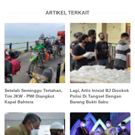
ARTIKEL TERKAIT
Setelah Seminggu Tertahan,
Lagi, Artis Inisial BJ Dicokok
Tim JKW - PWI Diangkut
Polisi Di Tangsel Dengan
Kapal Bahtera
Barang Bukti Sabu